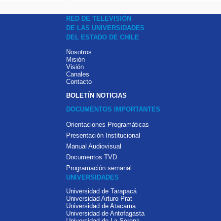
RED DE TELEVISIÓN
DE LAS UNIVERSIDADES
DEL ESTADO DE CHILE
Nosotros
Misión
Visión
Canales
Contacto
BOLETÍN NOTICIAS
DOCUMENTOS IMPORTANTES
Orientaciones Programáticas
Presentación Institucional
Manual Audiovisual
Documentos TVD
Programación semanal
UNIVERSIDADES
Universidad de Tarapacá
Universidad Arturo Prat
Universidad de Atacama
Universidad de Antofagasta
Universidad de La Serena