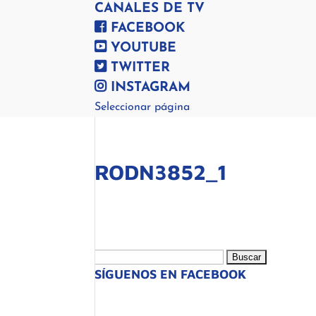
CANALES DE TV
FACEBOOK
YOUTUBE
TWITTER
INSTAGRAM
Seleccionar página
RODN3852_1
Buscar:
SÍGUENOS EN FACEBOOK