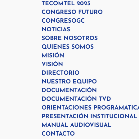
TECOMTEL 2023
CONGRESO FUTURO
CONGRESOGC
NOTICIAS
SOBRE NOSOTROS
QUIENES SOMOS
MISIÓN
VISIÓN
DIRECTORIO
NUESTRO EQUIPO
DOCUMENTACIÓN
DOCUMENTACIÓN TVD
ORIENTACIONES PROGRAMATIC
PRESENTACIÓN INSTITUCIONAL
MANUAL AUDIOVISUAL
CONTACTO