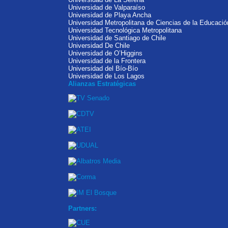
Universidad de Valparaíso
Universidad de Playa Ancha
Universidad Metropolitana de Ciencias de la Educació
Universidad Tecnológica Metropolitana
Universidad de Santiago de Chile
Universidad De Chile
Universidad de O’Higgins
Universidad de la Frontera
Universidad del Bío-Bío
Universidad de Los Lagos
Alianzas Estratégicas
Partners: