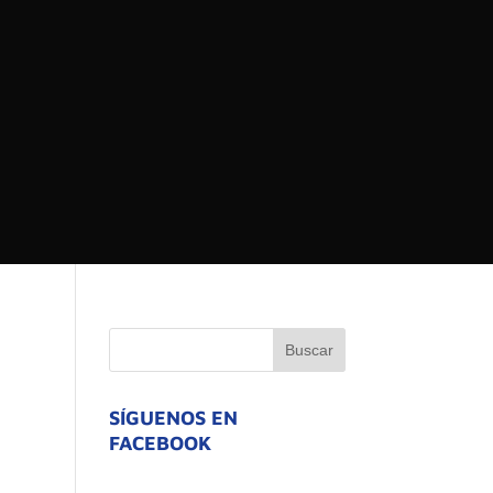
 DEL ESTADO DE
ATIVO
SÍGUENOS EN
FACEBOOK