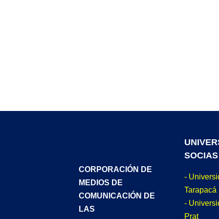
UNIVER
SOCIAS
CORPORACIÓN DE
- Univers
MEDIOS DE
Tarapacá
COMUNICACIÓN DE
- Universi
LAS
Prat