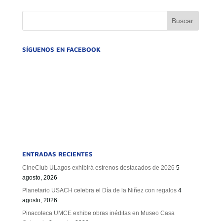
SÍGUENOS EN FACEBOOK
ENTRADAS RECIENTES
CineClub ULagos exhibirá estrenos destacados de 2026
5
agosto, 2026
Planetario USACH celebra el Día de la Niñez con regalos
4
agosto, 2026
Pinacoteca UMCE exhibe obras inéditas en Museo Casa