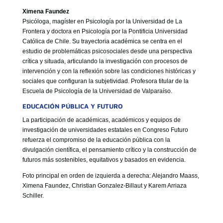
Ximena Faundez
Psicóloga, magíster en Psicología por la Universidad de La
Frontera y doctora en Psicología por la Pontificia Universidad
Católica de Chile. Su trayectoria académica se centra en el
estudio de problemáticas psicosociales desde una perspectiva
crítica y situada, articulando la investigación con procesos de
intervención y con la reflexión sobre las condiciones históricas y
sociales que configuran la subjetividad. Profesora titular de la
Escuela de Psicología de la Universidad de Valparaíso.
EDUCACIÓN PÚBLICA Y FUTURO
La participación de académicas, académicos y equipos de
investigación de universidades estatales en Congreso Futuro
refuerza el compromiso de la educación pública con la
divulgación científica, el pensamiento crítico y la construcción de
futuros más sostenibles, equitativos y basados en evidencia.
Foto principal en orden de izquierda a derecha: Alejandro Maass,
Ximena Faundez, Christian Gonzalez-Billaut y Karem Arriaza
Schiller.