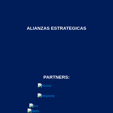
ALIANZAS ESTRATEGICAS
PARTNERS: