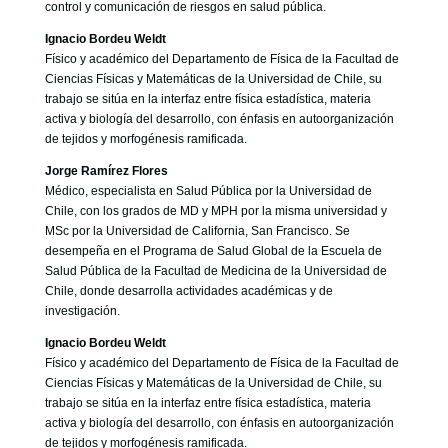
control y comunicación de riesgos en salud pública.
Ignacio Bordeu Weldt
Físico y académico del Departamento de Física de la Facultad de
Ciencias Físicas y Matemáticas de la Universidad de Chile, su
trabajo se sitúa en la interfaz entre física estadística, materia
activa y biología del desarrollo, con énfasis en autoorganización
de tejidos y morfogénesis ramificada.
Jorge Ramírez Flores
Médico, especialista en Salud Pública por la Universidad de
Chile, con los grados de MD y MPH por la misma universidad y
MSc por la Universidad de California, San Francisco. Se
desempeña en el Programa de Salud Global de la Escuela de
Salud Pública de la Facultad de Medicina de la Universidad de
Chile, donde desarrolla actividades académicas y de
investigación.
Ignacio Bordeu Weldt
Físico y académico del Departamento de Física de la Facultad de
Ciencias Físicas y Matemáticas de la Universidad de Chile, su
trabajo se sitúa en la interfaz entre física estadística, materia
activa y biología del desarrollo, con énfasis en autoorganización
de tejidos y morfogénesis ramificada.