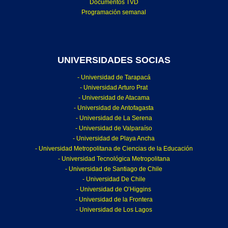
Documentos TVD
Programación semanal
UNIVERSIDADES SOCIAS
- Universidad de Tarapacá
- Universidad Arturo Prat
- Universidad de Atacama
- Universidad de Antofagasta
- Universidad de La Serena
- Universidad de Valparaíso
- Universidad de Playa Ancha
- Universidad Metropolitana de Ciencias de la Educación
- Universidad Tecnológica Metropolitana
- Universidad de Santiago de Chile
- Universidad De Chile
- Universidad de O’Higgins
- Universidad de la Frontera
- Universidad de Los Lagos