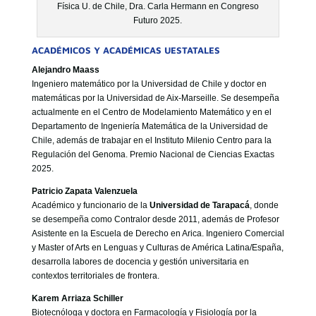
Física U. de Chile, Dra. Carla Hermann en Congreso
Futuro 2025.
ACADÉMICOS Y ACADÉMICAS UESTATALES
Alejandro Maass
Ingeniero matemático por la Universidad de Chile y doctor en
matemáticas por la Universidad de Aix-Marseille. Se desempeña
actualmente en el Centro de Modelamiento Matemático y en el
Departamento de Ingeniería Matemática de la Universidad de
Chile, además de trabajar en el Instituto Milenio Centro para la
Regulación del Genoma. Premio Nacional de Ciencias Exactas
2025.
Patricio Zapata Valenzuela
Académico y funcionario de la
Universidad de Tarapacá
, donde
se desempeña como Contralor desde 2011, además de Profesor
Asistente en la Escuela de Derecho en Arica. Ingeniero Comercial
y Master of Arts en Lenguas y Culturas de América Latina/España,
desarrolla labores de docencia y gestión universitaria en
contextos territoriales de frontera.
Karem Arriaza Schiller
Biotecnóloga y doctora en Farmacología y Fisiología por la