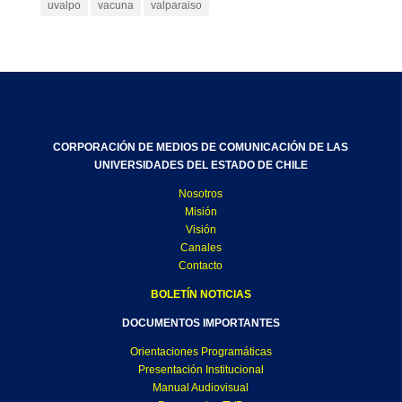
uvalpo
vacuna
valparaiso
CORPORACIÓN DE MEDIOS DE COMUNICACIÓN DE LAS
UNIVERSIDADES DEL ESTADO DE CHILE
Nosotros
Misión
Visión
Canales
Contacto
BOLETÍN NOTICIAS
DOCUMENTOS IMPORTANTES
Orientaciones Programáticas
Presentación Institucional
Manual Audiovisual