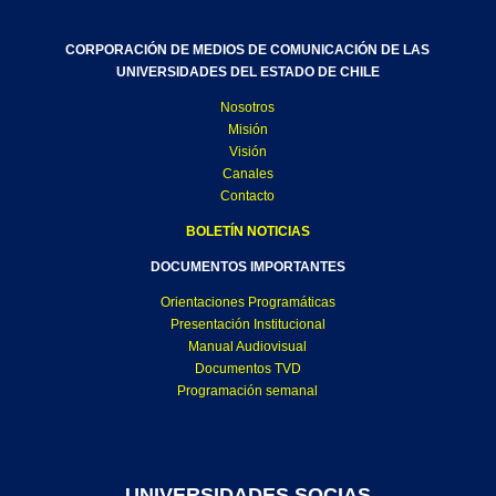
CORPORACIÓN DE MEDIOS DE COMUNICACIÓN DE LAS
UNIVERSIDADES DEL ESTADO DE CHILE
Nosotros
Misión
Visión
Canales
Contacto
BOLETÍN NOTICIAS
DOCUMENTOS IMPORTANTES
Orientaciones Programáticas
Presentación Institucional
Manual Audiovisual
Documentos TVD
Programación semanal
UNIVERSIDADES SOCIAS