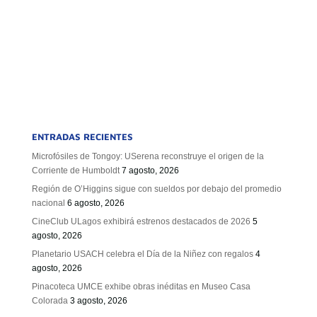
ENTRADAS RECIENTES
Microfósiles de Tongoy: USerena reconstruye el origen de la
Corriente de Humboldt
7 agosto, 2026
Región de O’Higgins sigue con sueldos por debajo del promedio
nacional
6 agosto, 2026
CineClub ULagos exhibirá estrenos destacados de 2026
5
agosto, 2026
Planetario USACH celebra el Día de la Niñez con regalos
4
agosto, 2026
Pinacoteca UMCE exhibe obras inéditas en Museo Casa
Colorada
3 agosto, 2026