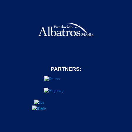
PARTNERS: