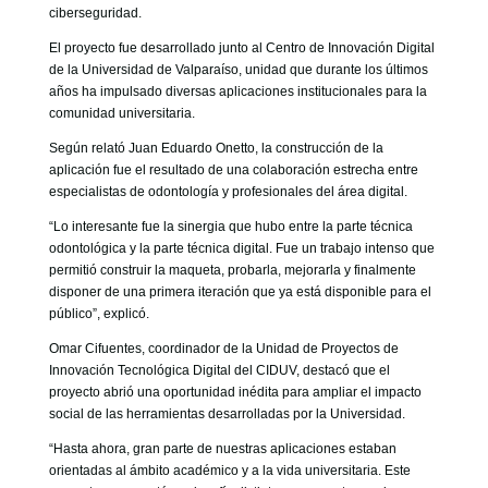
ciberseguridad.
El proyecto fue desarrollado junto al Centro de Innovación Digital
de la Universidad de Valparaíso, unidad que durante los últimos
años ha impulsado diversas aplicaciones institucionales para la
comunidad universitaria.
Según relató Juan Eduardo Onetto, la construcción de la
aplicación fue el resultado de una colaboración estrecha entre
especialistas de odontología y profesionales del área digital.
“Lo interesante fue la sinergia que hubo entre la parte técnica
odontológica y la parte técnica digital. Fue un trabajo intenso que
permitió construir la maqueta, probarla, mejorarla y finalmente
disponer de una primera iteración que ya está disponible para el
público”, explicó.
Omar Cifuentes, coordinador de la Unidad de Proyectos de
Innovación Tecnológica Digital del CIDUV, destacó que el
proyecto abrió una oportunidad inédita para ampliar el impacto
social de las herramientas desarrolladas por la Universidad.
“Hasta ahora, gran parte de nuestras aplicaciones estaban
orientadas al ámbito académico y a la vida universitaria. Este