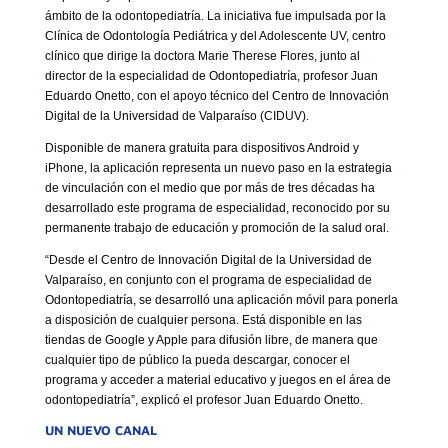
ámbito de la odontopediatría. La iniciativa fue impulsada por la
Clínica de Odontología Pediátrica y del Adolescente UV, centro
clínico que dirige la doctora Marie Therese Flores, junto al
director de la especialidad de Odontopediatría, profesor Juan
Eduardo Onetto, con el apoyo técnico del Centro de Innovación
Digital de la Universidad de Valparaíso (CIDUV).
Disponible de manera gratuita para dispositivos Android y
iPhone, la aplicación representa un nuevo paso en la estrategia
de vinculación con el medio que por más de tres décadas ha
desarrollado este programa de especialidad, reconocido por su
permanente trabajo de educación y promoción de la salud oral.
“Desde el Centro de Innovación Digital de la Universidad de
Valparaíso, en conjunto con el programa de especialidad de
Odontopediatría, se desarrolló una aplicación móvil para ponerla
a disposición de cualquier persona. Está disponible en las
tiendas de Google y Apple para difusión libre, de manera que
cualquier tipo de público la pueda descargar, conocer el
programa y acceder a material educativo y juegos en el área de
odontopediatría”, explicó el profesor Juan Eduardo Onetto.
UN NUEVO CANAL