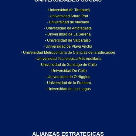
- Universidad de Tarapacá
- Universidad Arturo Prat
- Universidad de Atacama
- Universidad de Antofagasta
- Universidad de La Serena
- Universidad de Valparaíso
- Universidad de Playa Ancha
- Universidad Metropolitana de Ciencias de la Educación
- Universidad Tecnológica Metropolitana
- Universidad de Santiago de Chile
- Universidad De Chile
- Universidad de O’Higgins
- Universidad de la Frontera
- Universidad de Los Lagos
ALIANZAS ESTRATEGICAS