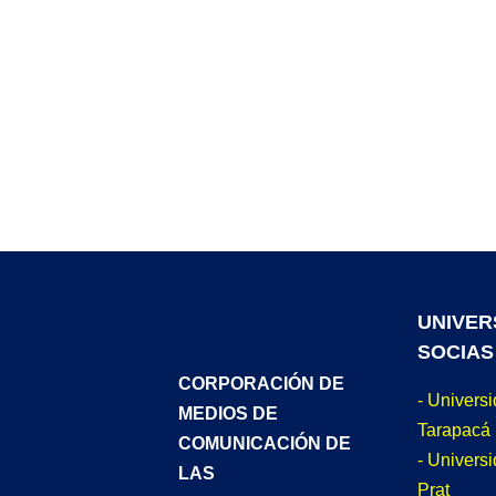
UNIVER
SOCIAS
CORPORACIÓN DE
- Univers
MEDIOS DE
Tarapacá
COMUNICACIÓN DE
- Universi
LAS
Prat