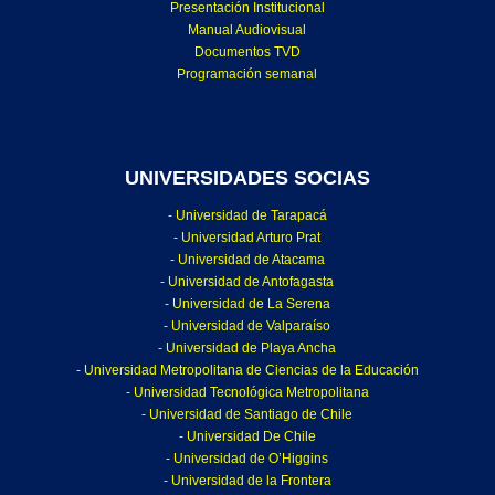
Presentación Institucional
Manual Audiovisual
Documentos TVD
Programación semanal
UNIVERSIDADES SOCIAS
- Universidad de Tarapacá
- Universidad Arturo Prat
- Universidad de Atacama
- Universidad de Antofagasta
- Universidad de La Serena
- Universidad de Valparaíso
- Universidad de Playa Ancha
- Universidad Metropolitana de Ciencias de la Educación
- Universidad Tecnológica Metropolitana
- Universidad de Santiago de Chile
- Universidad De Chile
- Universidad de O’Higgins
- Universidad de la Frontera