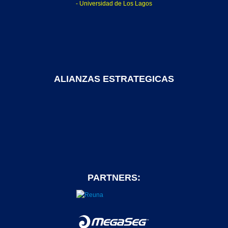
- Universidad de Los Lagos
ALIANZAS ESTRATEGICAS
PARTNERS: