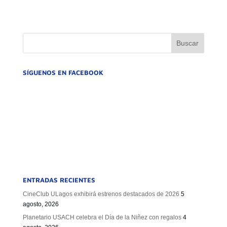
SÍGUENOS EN FACEBOOK
ENTRADAS RECIENTES
CineClub ULagos exhibirá estrenos destacados de 2026
5
agosto, 2026
Planetario USACH celebra el Día de la Niñez con regalos
4