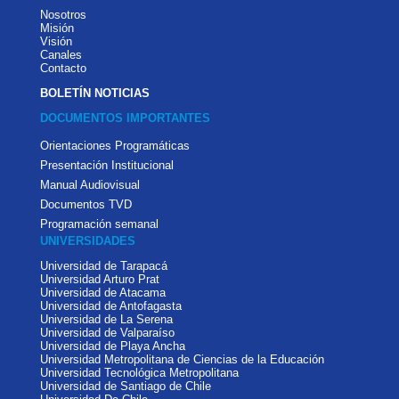
Nosotros
Misión
Visión
Canales
Contacto
BOLETÍN NOTICIAS
DOCUMENTOS IMPORTANTES
Orientaciones Programáticas
Presentación Institucional
Manual Audiovisual
Documentos TVD
Programación semanal
UNIVERSIDADES
Universidad de Tarapacá
Universidad Arturo Prat
Universidad de Atacama
Universidad de Antofagasta
Universidad de La Serena
Universidad de Valparaíso
Universidad de Playa Ancha
Universidad Metropolitana de Ciencias de la Educación
Universidad Tecnológica Metropolitana
Universidad de Santiago de Chile