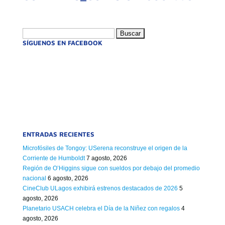
Buscar:
SÍGUENOS EN FACEBOOK
ENTRADAS RECIENTES
Microfósiles de Tongoy: USerena reconstruye el origen de la
Corriente de Humboldt
7 agosto, 2026
Región de O’Higgins sigue con sueldos por debajo del promedio
nacional
6 agosto, 2026
CineClub ULagos exhibirá estrenos destacados de 2026
5
agosto, 2026
Planetario USACH celebra el Día de la Niñez con regalos
4
agosto, 2026