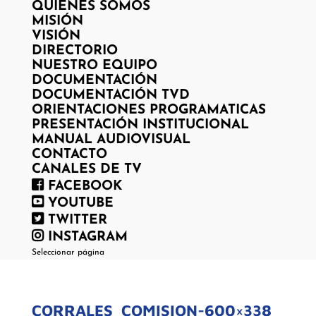
QUIENES SOMOS
MISIÓN
VISIÓN
DIRECTORIO
NUESTRO EQUIPO
DOCUMENTACIÓN
DOCUMENTACIÓN TVD
ORIENTACIONES PROGRAMATICAS
PRESENTACIÓN INSTITUCIONAL
MANUAL AUDIOVISUAL
CONTACTO
CANALES DE TV
FACEBOOK
YOUTUBE
TWITTER
INSTAGRAM
Seleccionar página
CORRALES_COMISION-600×338