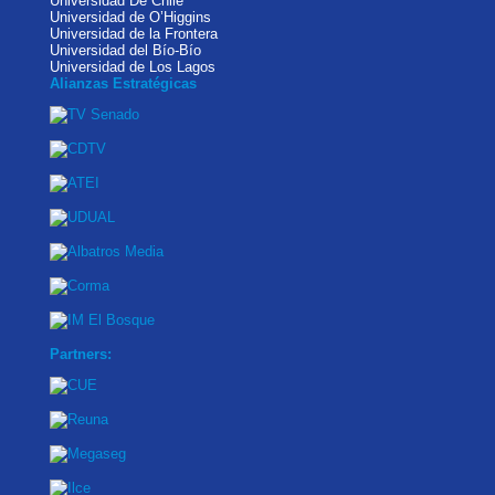
Universidad De Chile
Universidad de O’Higgins
Universidad de la Frontera
Universidad del Bío-Bío
Universidad de Los Lagos
Alianzas Estratégicas
Partners: