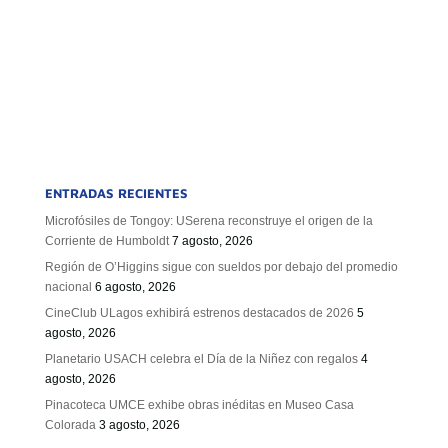
ENTRADAS RECIENTES
Microfósiles de Tongoy: USerena reconstruye el origen de la
Corriente de Humboldt
7 agosto, 2026
Región de O’Higgins sigue con sueldos por debajo del promedio
nacional
6 agosto, 2026
CineClub ULagos exhibirá estrenos destacados de 2026
5
agosto, 2026
Planetario USACH celebra el Día de la Niñez con regalos
4
agosto, 2026
Pinacoteca UMCE exhibe obras inéditas en Museo Casa
Colorada
3 agosto, 2026