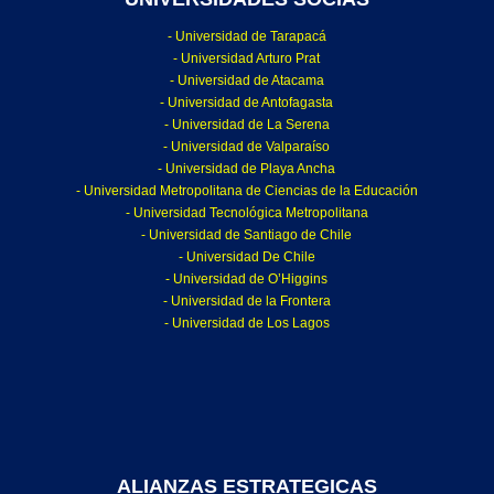
- Universidad de Tarapacá
- Universidad Arturo Prat
- Universidad de Atacama
- Universidad de Antofagasta
- Universidad de La Serena
- Universidad de Valparaíso
- Universidad de Playa Ancha
- Universidad Metropolitana de Ciencias de la Educación
- Universidad Tecnológica Metropolitana
- Universidad de Santiago de Chile
- Universidad De Chile
- Universidad de O’Higgins
- Universidad de la Frontera
- Universidad de Los Lagos
ALIANZAS ESTRATEGICAS