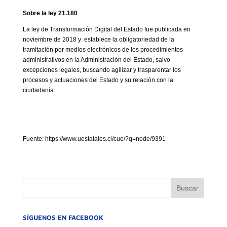
Sobre la ley 21.180
La ley de Transformación Digital del Estado fue publicada en
noviembre de 2018 y establece la obligatoriedad de la
tramitación por medios electrónicos de los procedimientos
administrativos en la Administración del Estado, salvo
excepciones legales, buscando agilizar y trasparentar los
procesos y actuaciones del Estado y su relación con la
ciudadanía.
Fuente: https://www.uestatales.cl/cue/?q=node/9391
SÍGUENOS EN FACEBOOK