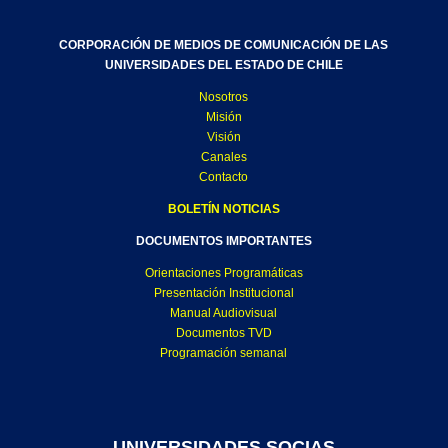
CORPORACIÓN DE MEDIOS DE COMUNICACIÓN DE LAS
UNIVERSIDADES DEL ESTADO DE CHILE
Nosotros
Misión
Visión
Canales
Contacto
BOLETÍN NOTICIAS
DOCUMENTOS IMPORTANTES
Orientaciones Programáticas
Presentación Institucional
Manual Audiovisual
Documentos TVD
Programación semanal
UNIVERSIDADES SOCIAS