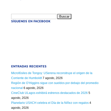
Buscar:
SÍGUENOS EN FACEBOOK
ENTRADAS RECIENTES
Microfósiles de Tongoy: USerena reconstruye el origen de la
Corriente de Humboldt
7 agosto, 2026
Región de O’Higgins sigue con sueldos por debajo del promedio
nacional
6 agosto, 2026
CineClub ULagos exhibirá estrenos destacados de 2026
5
agosto, 2026
Planetario USACH celebra el Día de la Niñez con regalos
4
agosto, 2026