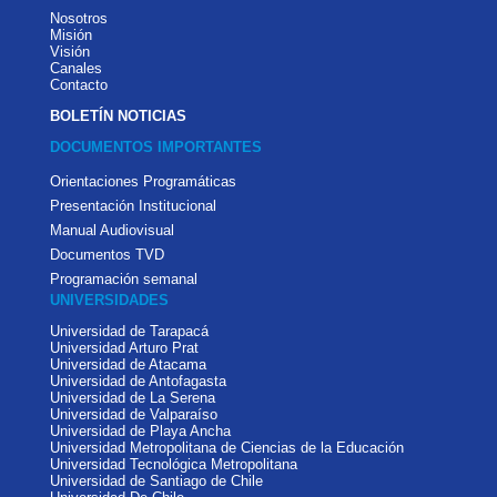
Nosotros
Misión
Visión
Canales
Contacto
BOLETÍN NOTICIAS
DOCUMENTOS IMPORTANTES
Orientaciones Programáticas
Presentación Institucional
Manual Audiovisual
Documentos TVD
Programación semanal
UNIVERSIDADES
Universidad de Tarapacá
Universidad Arturo Prat
Universidad de Atacama
Universidad de Antofagasta
Universidad de La Serena
Universidad de Valparaíso
Universidad de Playa Ancha
Universidad Metropolitana de Ciencias de la Educación
Universidad Tecnológica Metropolitana
Universidad de Santiago de Chile