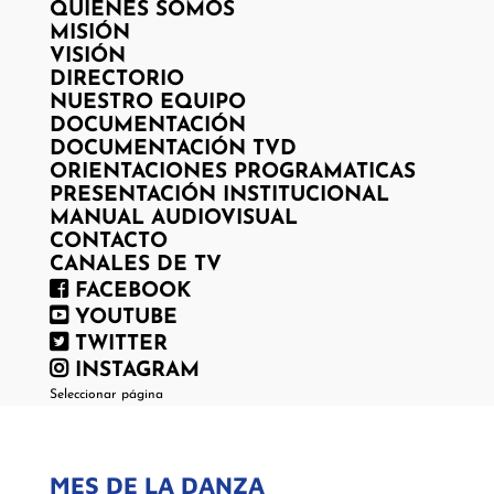
QUIENES SOMOS
MISIÓN
VISIÓN
DIRECTORIO
NUESTRO EQUIPO
DOCUMENTACIÓN
DOCUMENTACIÓN TVD
ORIENTACIONES PROGRAMATICAS
PRESENTACIÓN INSTITUCIONAL
MANUAL AUDIOVISUAL
CONTACTO
CANALES DE TV
FACEBOOK
YOUTUBE
TWITTER
INSTAGRAM
Seleccionar página
MES DE LA DANZA