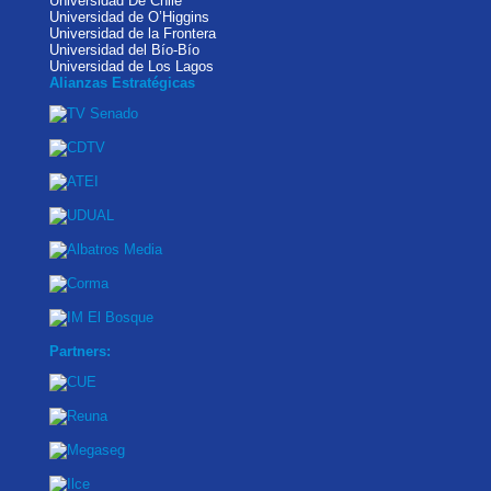
Universidad De Chile
Universidad de O’Higgins
Universidad de la Frontera
Universidad del Bío-Bío
Universidad de Los Lagos
Alianzas Estratégicas
Partners: