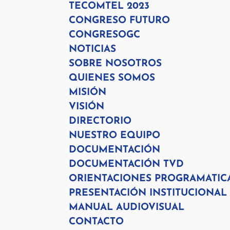
TECOMTEL 2023
CONGRESO FUTURO
CONGRESOGC
NOTICIAS
SOBRE NOSOTROS
QUIENES SOMOS
MISIÓN
VISIÓN
DIRECTORIO
NUESTRO EQUIPO
DOCUMENTACIÓN
DOCUMENTACIÓN TVD
ORIENTACIONES PROGRAMATIC
PRESENTACIÓN INSTITUCIONAL
MANUAL AUDIOVISUAL
CONTACTO