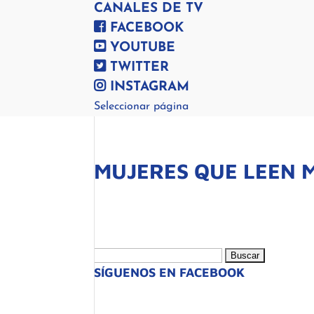
CANALES DE TV
FACEBOOK
YOUTUBE
TWITTER
INSTAGRAM
Seleccionar página
MUJERES QUE LEEN 
Buscar:
SÍGUENOS EN FACEBOOK