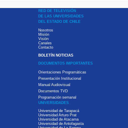
RED DE TELEVISIÓN
DE LAS UNIVERSIDADES
DEL ESTADO DE CHILE
Nosotros
Misión
Visión
Canales
Contacto
BOLETÍN NOTICIAS
DOCUMENTOS IMPORTANTES
Orientaciones Programáticas
Presentación Institucional
Manual Audiovisual
Documentos TVD
Programación semanal
UNIVERSIDADES
Universidad de Tarapacá
Universidad Arturo Prat
Universidad de Atacama
Universidad de Antofagasta
Universidad de La Serena