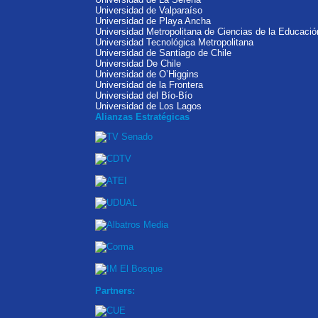
Universidad de Valparaíso
Universidad de Playa Ancha
Universidad Metropolitana de Ciencias de la Educació
Universidad Tecnológica Metropolitana
Universidad de Santiago de Chile
Universidad De Chile
Universidad de O’Higgins
Universidad de la Frontera
Universidad del Bío-Bío
Universidad de Los Lagos
Alianzas Estratégicas
Partners: