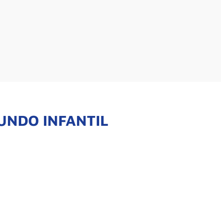
UNDO INFANTIL