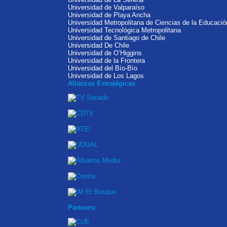
Universidad de Valparaíso
Universidad de Playa Ancha
Universidad Metropolitana de Ciencias de la Educació
Universidad Tecnológica Metropolitana
Universidad de Santiago de Chile
Universidad De Chile
Universidad de O’Higgins
Universidad de la Frontera
Universidad del Bío-Bío
Universidad de Los Lagos
Alianzas Estratégicas
Partners: