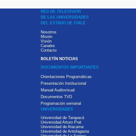
RED DE TELEVISIÓN
DE LAS UNIVERSIDADES
DEL ESTADO DE CHILE
Nosotros
Misión
Visión
Canales
Contacto
BOLETÍN NOTICIAS
DOCUMENTOS IMPORTANTES
Orientaciones Programáticas
Presentación Institucional
Manual Audiovisual
Documentos TVD
Programación semanal
UNIVERSIDADES
Universidad de Tarapacá
Universidad Arturo Prat
Universidad de Atacama
Universidad de Antofagasta
Universidad de La Serena