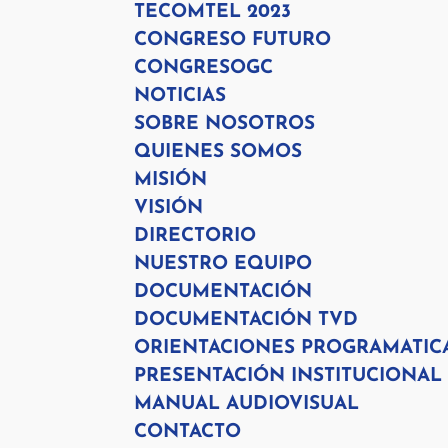
TECOMTEL 2023
CONGRESO FUTURO
CONGRESOGC
NOTICIAS
SOBRE NOSOTROS
QUIENES SOMOS
MISIÓN
VISIÓN
DIRECTORIO
NUESTRO EQUIPO
DOCUMENTACIÓN
DOCUMENTACIÓN TVD
ORIENTACIONES PROGRAMATIC
PRESENTACIÓN INSTITUCIONAL
MANUAL AUDIOVISUAL
CONTACTO