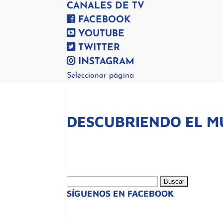
CANALES DE TV
FACEBOOK
YOUTUBE
TWITTER
INSTAGRAM
Seleccionar página
DESCUBRIENDO EL M
Buscar:
SÍGUENOS EN FACEBOOK