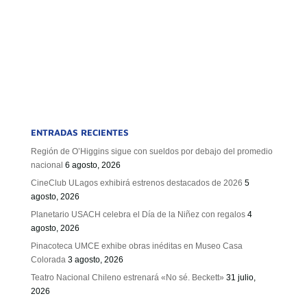
ENTRADAS RECIENTES
Región de O’Higgins sigue con sueldos por debajo del promedio
nacional
6 agosto, 2026
CineClub ULagos exhibirá estrenos destacados de 2026
5
agosto, 2026
Planetario USACH celebra el Día de la Niñez con regalos
4
agosto, 2026
Pinacoteca UMCE exhibe obras inéditas en Museo Casa
Colorada
3 agosto, 2026
Teatro Nacional Chileno estrenará «No sé. Beckett»
31 julio,
2026