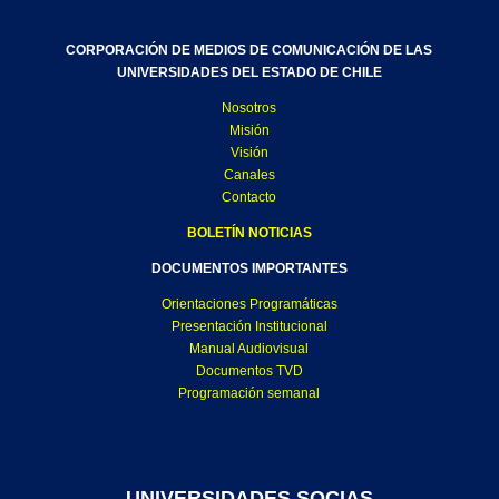
CORPORACIÓN DE MEDIOS DE COMUNICACIÓN DE LAS
UNIVERSIDADES DEL ESTADO DE CHILE
Nosotros
Misión
Visión
Canales
Contacto
BOLETÍN NOTICIAS
DOCUMENTOS IMPORTANTES
Orientaciones Programáticas
Presentación Institucional
Manual Audiovisual
Documentos TVD
Programación semanal
UNIVERSIDADES SOCIAS