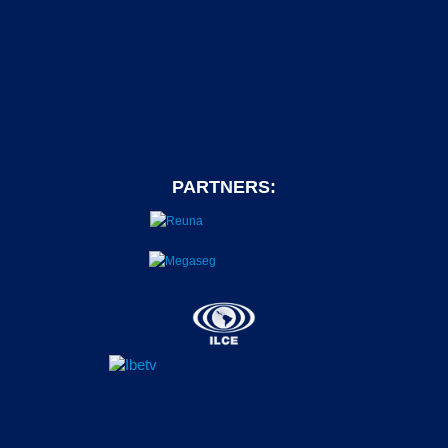
PARTNERS: