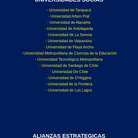
- Universidad de Tarapacá
- Universidad Arturo Prat
- Universidad de Atacama
- Universidad de Antofagasta
- Universidad de La Serena
- Universidad de Valparaíso
- Universidad de Playa Ancha
- Universidad Metropolitana de Ciencias de la Educación
- Universidad Tecnológica Metropolitana
- Universidad de Santiago de Chile
- Universidad De Chile
- Universidad de O’Higgins
- Universidad de la Frontera
- Universidad de Los Lagos
ALIANZAS ESTRATEGICAS