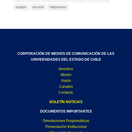
uvalpo
vacuna
valparaiso
CORPORACIÓN DE MEDIOS DE COMUNICACIÓN DE LAS
UNIVERSIDADES DEL ESTADO DE CHILE
Nosotros
Misión
Visión
Canales
Contacto
BOLETÍN NOTICIAS
DOCUMENTOS IMPORTANTES
Orientaciones Programáticas
Presentación Institucional