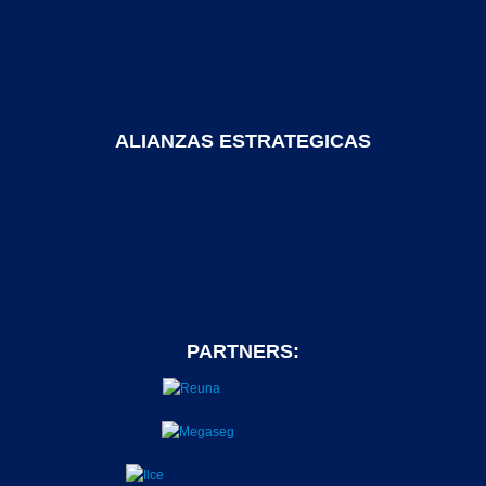
ALIANZAS ESTRATEGICAS
PARTNERS: