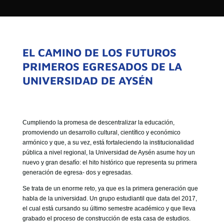

SEÑALES EN VIVO
EL CAMINO DE LOS FUTUROS
PRIMEROS EGRESADOS DE LA
UNIVERSIDAD DE AYSÉN
Cumpliendo la promesa de descentralizar la educación,
promoviendo un desarrollo cultural, científico y económico
armónico y que, a su vez, está fortaleciendo la institucionalidad
pública a nivel regional, la Universidad de Aysén asume hoy un
nuevo y gran desafío: el hito histórico que representa su primera
generación de egresa- dos y egresadas.
Se trata de un enorme reto, ya que es la primera generación que
habla de la universidad. Un grupo estudiantil que data del 2017,
el cual está cursando su último semestre académico y que lleva
grabado el proceso de construcción de esta casa de estudios.