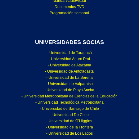
Manual Audiovisual
Documentos TVD
Programación semanal
UNIVERSIDADES SOCIAS
- Universidad de Tarapacá
- Universidad Arturo Prat
- Universidad de Atacama
- Universidad de Antofagasta
- Universidad de La Serena
- Universidad de Valparaíso
- Universidad de Playa Ancha
- Universidad Metropolitana de Ciencias de la Educación
- Universidad Tecnológica Metropolitana
- Universidad de Santiago de Chile
- Universidad De Chile
- Universidad de O’Higgins
- Universidad de la Frontera
- Universidad de Los Lagos