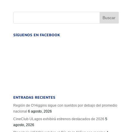
SÍGUENOS EN FACEBOOK
ENTRADAS RECIENTES
Región de O’Higgins sigue con sueldos por debajo del promedio
nacional
6 agosto, 2026
CineClub ULagos exhibirá estrenos destacados de 2026
5
agosto, 2026