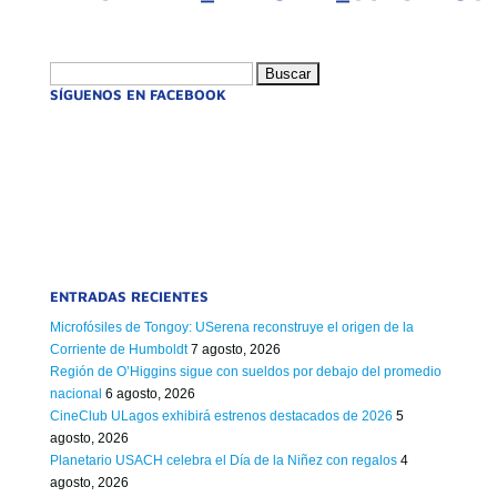
Buscar:
SÍGUENOS EN FACEBOOK
ENTRADAS RECIENTES
Microfósiles de Tongoy: USerena reconstruye el origen de la
Corriente de Humboldt
7 agosto, 2026
Región de O’Higgins sigue con sueldos por debajo del promedio
nacional
6 agosto, 2026
CineClub ULagos exhibirá estrenos destacados de 2026
5
agosto, 2026
Planetario USACH celebra el Día de la Niñez con regalos
4
agosto, 2026