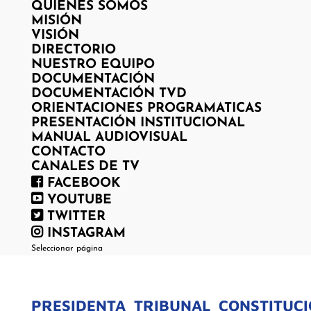
QUIENES SOMOS
MISIÓN
VISIÓN
DIRECTORIO
NUESTRO EQUIPO
DOCUMENTACIÓN
DOCUMENTACIÓN TVD
ORIENTACIONES PROGRAMATICAS
PRESENTACIÓN INSTITUCIONAL
MANUAL AUDIOVISUAL
CONTACTO
CANALES DE TV
FACEBOOK
YOUTUBE
TWITTER
INSTAGRAM
Seleccionar página
PRESIDENTA_TRIBUNAL_CONSTITUC