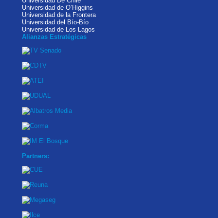
Universidad De Chile
Universidad de O’Higgins
Universidad de la Frontera
Universidad del Bío-Bío
Universidad de Los Lagos
Alianzas Estratégicas
Partners: