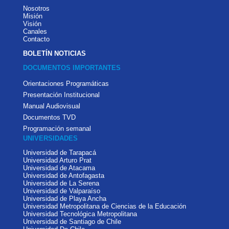
Nosotros
Misión
Visión
Canales
Contacto
BOLETÍN NOTICIAS
DOCUMENTOS IMPORTANTES
Orientaciones Programáticas
Presentación Institucional
Manual Audiovisual
Documentos TVD
Programación semanal
UNIVERSIDADES
Universidad de Tarapacá
Universidad Arturo Prat
Universidad de Atacama
Universidad de Antofagasta
Universidad de La Serena
Universidad de Valparaíso
Universidad de Playa Ancha
Universidad Metropolitana de Ciencias de la Educación
Universidad Tecnológica Metropolitana
Universidad de Santiago de Chile