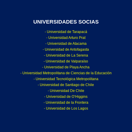
UNIVERSIDADES SOCIAS
- Universidad de Tarapacá
- Universidad Arturo Prat
- Universidad de Atacama
- Universidad de Antofagasta
- Universidad de La Serena
- Universidad de Valparaíso
- Universidad de Playa Ancha
- Universidad Metropolitana de Ciencias de la Educación
- Universidad Tecnológica Metropolitana
- Universidad de Santiago de Chile
- Universidad De Chile
- Universidad de O’Higgins
- Universidad de la Frontera
- Universidad de Los Lagos