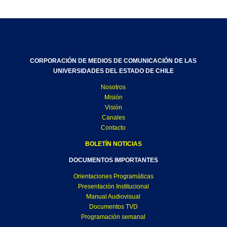
CORPORACIÓN DE MEDIOS DE COMUNICACIÓN DE LAS
UNIVERSIDADES DEL ESTADO DE CHILE
Nosotros
Misión
Visión
Canales
Contacto
BOLETÍN NOTICIAS
DOCUMENTOS IMPORTANTES
Orientaciones Programáticas
Presentación Institucional
Manual Audiovisual
Documentos TVD
Programación semanal