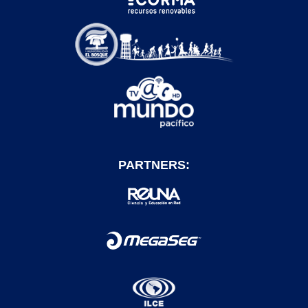
PARTNERS: