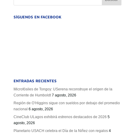
SÍGUENOS EN FACEBOOK
ENTRADAS RECIENTES
Microfósiles de Tongoy: USerena reconstruye el origen de la
Corriente de Humboldt
7 agosto, 2026
Región de O’Higgins sigue con sueldos por debajo del promedio
nacional
6 agosto, 2026
CineClub ULagos exhibirá estrenos destacados de 2026
5
agosto, 2026
Planetario USACH celebra el Día de la Niñez con regalos
4