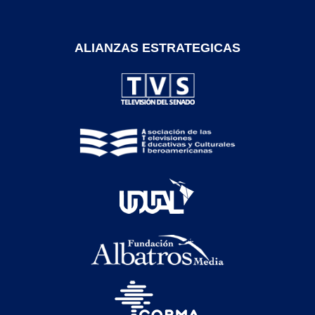
ALIANZAS ESTRATEGICAS