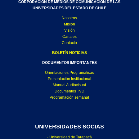
CORPORACIÓN DE MEDIOS DE COMUNICACIÓN DE LAS
UNIVERSIDADES DEL ESTADO DE CHILE
Nosotros
Misión
Visión
Canales
Contacto
BOLETÍN NOTICIAS
DOCUMENTOS IMPORTANTES
Orientaciones Programáticas
Presentación Institucional
Manual Audiovisual
Documentos TVD
Programación semanal
UNIVERSIDADES SOCIAS
- Universidad de Tarapacá