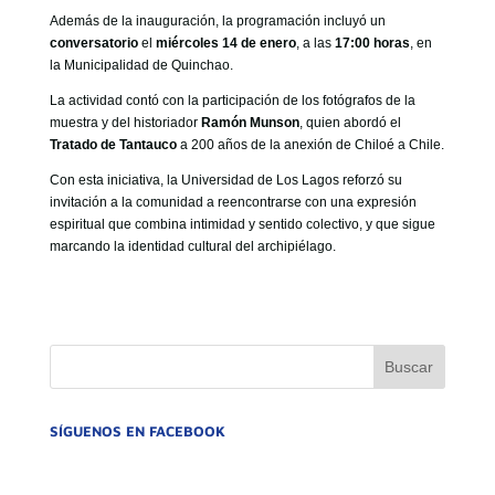
Además de la inauguración, la programación incluyó un
conversatorio
el
miércoles 14 de enero
, a las
17:00 horas
, en
la Municipalidad de Quinchao.
La actividad contó con la participación de los fotógrafos de la
muestra y del historiador
Ramón Munson
, quien abordó el
Tratado de Tantauco
a 200 años de la anexión de Chiloé a Chile.
Con esta iniciativa, la Universidad de Los Lagos reforzó su
invitación a la comunidad a reencontrarse con una expresión
espiritual que combina intimidad y sentido colectivo, y que sigue
marcando la identidad cultural del archipiélago.
SÍGUENOS EN FACEBOOK