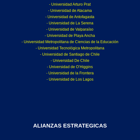
- Universidad Arturo Prat
- Universidad de Atacama
- Universidad de Antofagasta
- Universidad de La Serena
- Universidad de Valparaíso
- Universidad de Playa Ancha
- Universidad Metropolitana de Ciencias de la Educación
- Universidad Tecnológica Metropolitana
- Universidad de Santiago de Chile
- Universidad De Chile
- Universidad de O’Higgins
- Universidad de la Frontera
- Universidad de Los Lagos
ALIANZAS ESTRATEGICAS