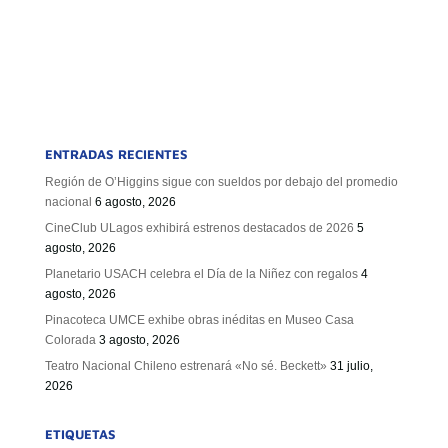
ENTRADAS RECIENTES
Región de O’Higgins sigue con sueldos por debajo del promedio
nacional
6 agosto, 2026
CineClub ULagos exhibirá estrenos destacados de 2026
5
agosto, 2026
Planetario USACH celebra el Día de la Niñez con regalos
4
agosto, 2026
Pinacoteca UMCE exhibe obras inéditas en Museo Casa
Colorada
3 agosto, 2026
Teatro Nacional Chileno estrenará «No sé. Beckett»
31 julio,
2026
ETIQUETAS