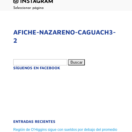
INSTAGRAM
Seleccionar página
AFICHE-NAZARENO-CAGUACH3-
2
Buscar:
SÍGUENOS EN FACEBOOK
ENTRADAS RECIENTES
Región de O’Higgins sigue con sueldos por debajo del promedio