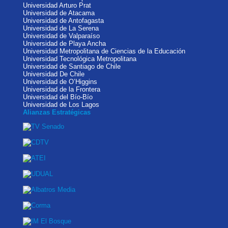
Universidad Arturo Prat
Universidad de Atacama
Universidad de Antofagasta
Universidad de La Serena
Universidad de Valparaíso
Universidad de Playa Ancha
Universidad Metropolitana de Ciencias de la Educación
Universidad Tecnológica Metropolitana
Universidad de Santiago de Chile
Universidad De Chile
Universidad de O’Higgins
Universidad de la Frontera
Universidad del Bío-Bío
Universidad de Los Lagos
Alianzas Estratégicas