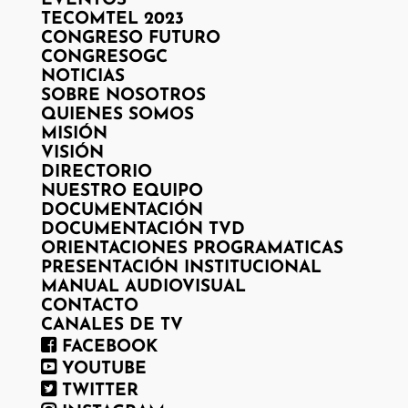
EVENTOS
TECOMTEL 2023
CONGRESO FUTURO
CONGRESOGC
NOTICIAS
SOBRE NOSOTROS
QUIENES SOMOS
MISIÓN
VISIÓN
DIRECTORIO
NUESTRO EQUIPO
DOCUMENTACIÓN
DOCUMENTACIÓN TVD
ORIENTACIONES PROGRAMATICAS
PRESENTACIÓN INSTITUCIONAL
MANUAL AUDIOVISUAL
CONTACTO
CANALES DE TV
FACEBOOK
YOUTUBE
TWITTER