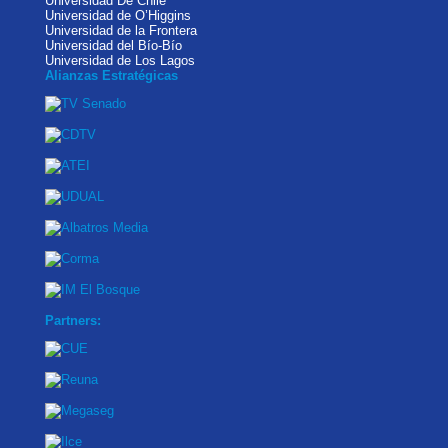
Universidad De Chile
Universidad de O’Higgins
Universidad de la Frontera
Universidad del Bío-Bío
Universidad de Los Lagos
Alianzas Estratégicas
Partners: