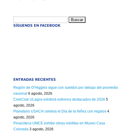
Buscar:
SÍGUENOS EN FACEBOOK
ENTRADAS RECIENTES
Región de O’Higgins sigue con sueldos por debajo del promedio
nacional
6 agosto, 2026
CineClub ULagos exhibirá estrenos destacados de 2026
5
agosto, 2026
Planetario USACH celebra el Día de la Niñez con regalos
4
agosto, 2026
Pinacoteca UMCE exhibe obras inéditas en Museo Casa
Colorada
3 agosto, 2026