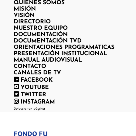
QUIENES SOMOS
MISIÓN
VISIÓN
DIRECTORIO
NUESTRO EQUIPO
DOCUMENTACIÓN
DOCUMENTACIÓN TVD
ORIENTACIONES PROGRAMATICAS
PRESENTACIÓN INSTITUCIONAL
MANUAL AUDIOVISUAL
CONTACTO
CANALES DE TV
FACEBOOK
YOUTUBE
TWITTER
INSTAGRAM
Seleccionar página
FONDO FU