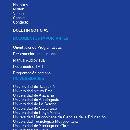
Nosotros
Misión
Visión
Canales
Contacto
BOLETÍN NOTICIAS
DOCUMENTOS IMPORTANTES
Orientaciones Programáticas
Presentación Institucional
Manual Audiovisual
Documentos TVD
Programación semanal
UNIVERSIDADES
Universidad de Tarapacá
Universidad Arturo Prat
Universidad de Atacama
Universidad de Antofagasta
Universidad de La Serena
Universidad de Valparaíso
Universidad de Playa Ancha
Universidad Metropolitana de Ciencias de la Educación
Universidad Tecnológica Metropolitana
Universidad de Santiago de Chile