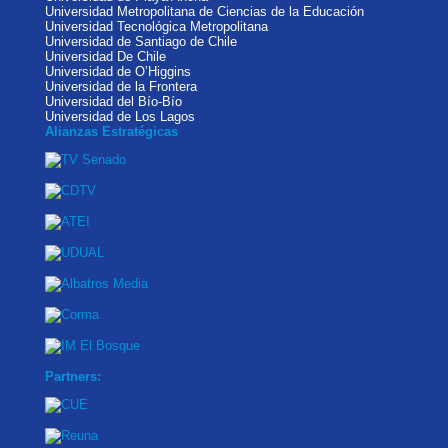
Universidad Metropolitana de Ciencias de la Educación
Universidad Tecnológica Metropolitana
Universidad de Santiago de Chile
Universidad De Chile
Universidad de O’Higgins
Universidad de la Frontera
Universidad del Bío-Bío
Universidad de Los Lagos
Alianzas Estratégicas
Partners: