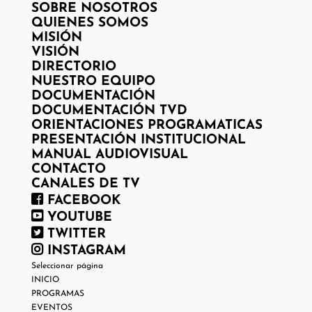
SOBRE NOSOTROS
QUIENES SOMOS
MISIÓN
VISIÓN
DIRECTORIO
NUESTRO EQUIPO
DOCUMENTACIÓN
DOCUMENTACIÓN TVD
ORIENTACIONES PROGRAMATICAS
PRESENTACIÓN INSTITUCIONAL
MANUAL AUDIOVISUAL
CONTACTO
CANALES DE TV
FACEBOOK
YOUTUBE
TWITTER
INSTAGRAM
Seleccionar página
INICIO
PROGRAMAS
EVENTOS