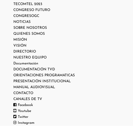
TECOMTEL 2023
CONGRESO FUTURO
CONGRESOGC
NOTICIAS
SOBRE NOSOTROS
QUIENES SOMOS
MISIÓN
VISIÓN
DIRECTORIO
NUESTRO EQUIPO
Documentación
DOCUMENTACIÓN TVD
ORIENTACIONES PROGRAMATICAS
PRESENTACIÓN INSTITUCIONAL
MANUAL AUDIOVISUAL
CONTACTO
CANALES DE TV
Facebook
Youtube
Twitter
Instagram