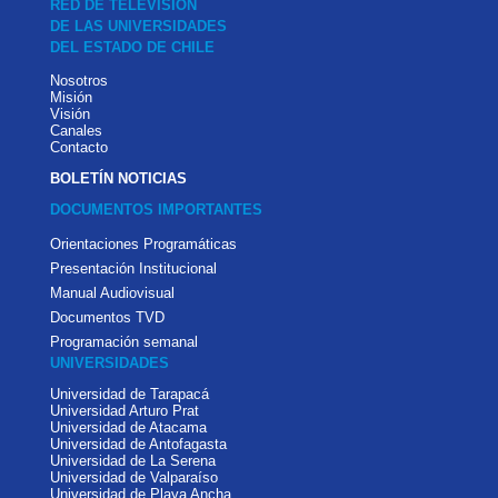
RED DE TELEVISIÓN
DE LAS UNIVERSIDADES
DEL ESTADO DE CHILE
Nosotros
Misión
Visión
Canales
Contacto
BOLETÍN NOTICIAS
DOCUMENTOS IMPORTANTES
Orientaciones Programáticas
Presentación Institucional
Manual Audiovisual
Documentos TVD
Programación semanal
UNIVERSIDADES
Universidad de Tarapacá
Universidad Arturo Prat
Universidad de Atacama
Universidad de Antofagasta
Universidad de La Serena
Universidad de Valparaíso
Universidad de Playa Ancha