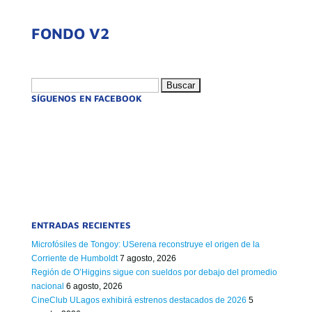
FONDO V2
Buscar:
SÍGUENOS EN FACEBOOK
ENTRADAS RECIENTES
Microfósiles de Tongoy: USerena reconstruye el origen de la
Corriente de Humboldt
7 agosto, 2026
Región de O’Higgins sigue con sueldos por debajo del promedio
nacional
6 agosto, 2026
CineClub ULagos exhibirá estrenos destacados de 2026
5