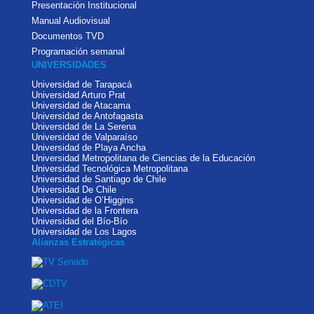
Presentación Institucional
Manual Audiovisual
Documentos TVD
Programación semanal
UNIVERSIDADES
Universidad de Tarapacá
Universidad Arturo Prat
Universidad de Atacama
Universidad de Antofagasta
Universidad de La Serena
Universidad de Valparaíso
Universidad de Playa Ancha
Universidad Metropolitana de Ciencias de la Educación
Universidad Tecnológica Metropolitana
Universidad de Santiago de Chile
Universidad De Chile
Universidad de O’Higgins
Universidad de la Frontera
Universidad del Bío-Bío
Universidad de Los Lagos
Alianzas Estratégicas