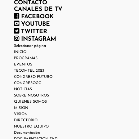
CONTACTO
CANALES DE TV
FACEBOOK
YOUTUBE
TWITTER
INSTAGRAM
Seleccionar página
INICIO
PROGRAMAS
EVENTOS
TECOMTEL 2023
CONGRESO FUTURO
CONGRESOGC
NOTICIAS
SOBRE NOSOTROS
QUIENES SOMOS
MISIÓN
VISIÓN
DIRECTORIO
NUESTRO EQUIPO
Documentación