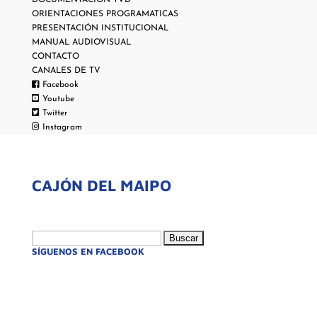
DOCUMENTACIÓN TVD
ORIENTACIONES PROGRAMATICAS
PRESENTACIÓN INSTITUCIONAL
MANUAL AUDIOVISUAL
CONTACTO
CANALES DE TV
Facebook
Youtube
Twitter
Instagram
CAJÓN DEL MAIPO
Buscar:
SÍGUENOS EN FACEBOOK