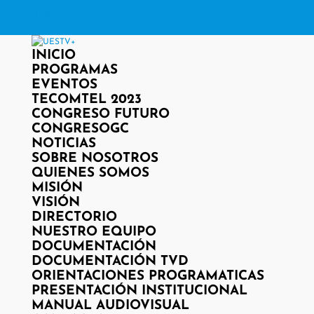
X
Instagram
RSS
INICIO
PROGRAMAS
EVENTOS
TECOMTEL 2023
CONGRESO FUTURO
CONGRESOGC
NOTICIAS
SOBRE NOSOTROS
QUIENES SOMOS
MISIÓN
VISIÓN
DIRECTORIO
NUESTRO EQUIPO
DOCUMENTACIÓN
DOCUMENTACIÓN TVD
ORIENTACIONES PROGRAMATICAS
PRESENTACIÓN INSTITUCIONAL
MANUAL AUDIOVISUAL