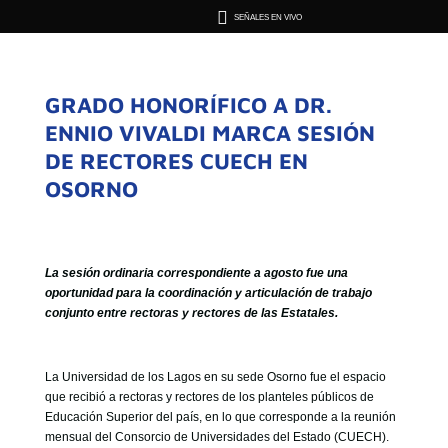

SEÑALES EN VIVO
GRADO HONORÍFICO A DR.
ENNIO VIVALDI MARCA SESIÓN
DE RECTORES CUECH EN
OSORNO
La sesión ordinaria correspondiente a agosto fue una
oportunidad para la coordinación y articulación de trabajo
conjunto entre rectoras y rectores de las Estatales.
La Universidad de los Lagos en su sede Osorno fue el espacio
que recibió a rectoras y rectores de los planteles públicos de
Educación Superior del país, en lo que corresponde a la reunión
mensual del Consorcio de Universidades del Estado (CUECH).