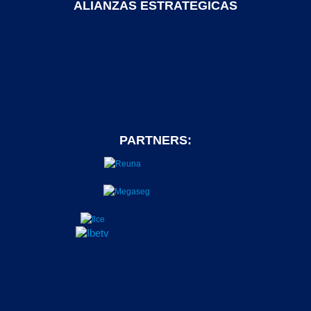
ALIANZAS ESTRATEGICAS
PARTNERS: