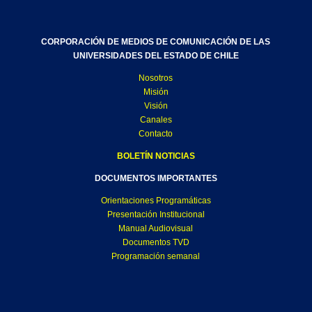
CORPORACIÓN DE MEDIOS DE COMUNICACIÓN DE LAS
UNIVERSIDADES DEL ESTADO DE CHILE
Nosotros
Misión
Visión
Canales
Contacto
BOLETÍN NOTICIAS
DOCUMENTOS IMPORTANTES
Orientaciones Programáticas
Presentación Institucional
Manual Audiovisual
Documentos TVD
Programación semanal