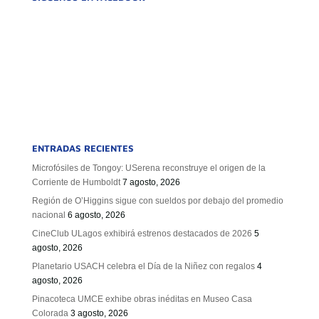
ENTRADAS RECIENTES
Microfósiles de Tongoy: USerena reconstruye el origen de la
Corriente de Humboldt
7 agosto, 2026
Región de O’Higgins sigue con sueldos por debajo del promedio
nacional
6 agosto, 2026
CineClub ULagos exhibirá estrenos destacados de 2026
5
agosto, 2026
Planetario USACH celebra el Día de la Niñez con regalos
4
agosto, 2026
Pinacoteca UMCE exhibe obras inéditas en Museo Casa
Colorada
3 agosto, 2026