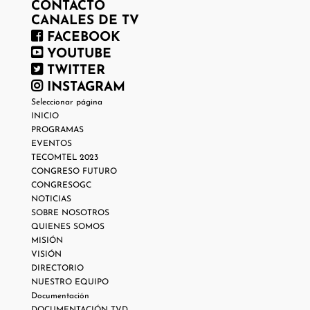
CONTACTO
CANALES DE TV
FACEBOOK
YOUTUBE
TWITTER
INSTAGRAM
Seleccionar página
INICIO
PROGRAMAS
EVENTOS
TECOMTEL 2023
CONGRESO FUTURO
CONGRESOGC
NOTICIAS
SOBRE NOSOTROS
QUIENES SOMOS
MISIÓN
VISIÓN
DIRECTORIO
NUESTRO EQUIPO
Documentación