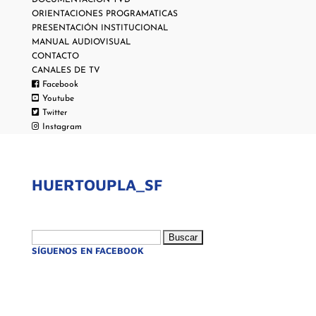
DOCUMENTACIÓN TVD
ORIENTACIONES PROGRAMATICAS
PRESENTACIÓN INSTITUCIONAL
MANUAL AUDIOVISUAL
CONTACTO
CANALES DE TV
Facebook
Youtube
Twitter
Instagram
HUERTOUPLA_SF
Buscar:
SÍGUENOS EN FACEBOOK