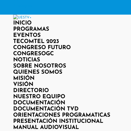
X
Instagram
RSS
INICIO
PROGRAMAS
EVENTOS
TECOMTEL 2023
CONGRESO FUTURO
CONGRESOGC
NOTICIAS
SOBRE NOSOTROS
QUIENES SOMOS
MISIÓN
VISIÓN
DIRECTORIO
NUESTRO EQUIPO
DOCUMENTACIÓN
DOCUMENTACIÓN TVD
ORIENTACIONES PROGRAMATICAS
PRESENTACIÓN INSTITUCIONAL
MANUAL AUDIOVISUAL