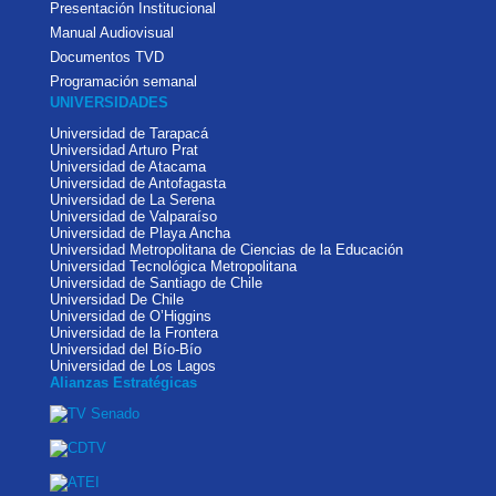
Presentación Institucional
Manual Audiovisual
Documentos TVD
Programación semanal
UNIVERSIDADES
Universidad de Tarapacá
Universidad Arturo Prat
Universidad de Atacama
Universidad de Antofagasta
Universidad de La Serena
Universidad de Valparaíso
Universidad de Playa Ancha
Universidad Metropolitana de Ciencias de la Educación
Universidad Tecnológica Metropolitana
Universidad de Santiago de Chile
Universidad De Chile
Universidad de O’Higgins
Universidad de la Frontera
Universidad del Bío-Bío
Universidad de Los Lagos
Alianzas Estratégicas