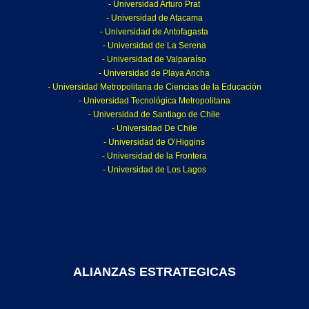
- Universidad Arturo Prat
- Universidad de Atacama
- Universidad de Antofagasta
- Universidad de La Serena
- Universidad de Valparaíso
- Universidad de Playa Ancha
- Universidad Metropolitana de Ciencias de la Educación
- Universidad Tecnológica Metropolitana
- Universidad de Santiago de Chile
- Universidad De Chile
- Universidad de O’Higgins
- Universidad de la Frontera
- Universidad de Los Lagos
ALIANZAS ESTRATEGICAS