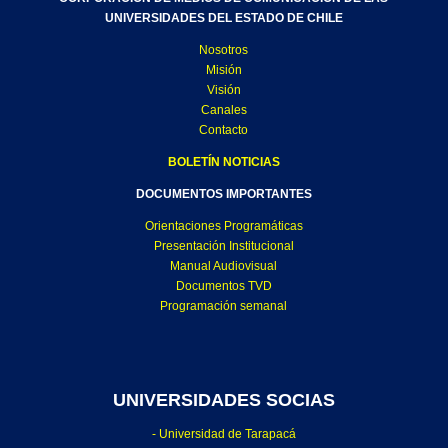
UNIVERSIDADES DEL ESTADO DE CHILE
Nosotros
Misión
Visión
Canales
Contacto
BOLETÍN NOTICIAS
DOCUMENTOS IMPORTANTES
Orientaciones Programáticas
Presentación Institucional
Manual Audiovisual
Documentos TVD
Programación semanal
UNIVERSIDADES SOCIAS
- Universidad de Tarapacá