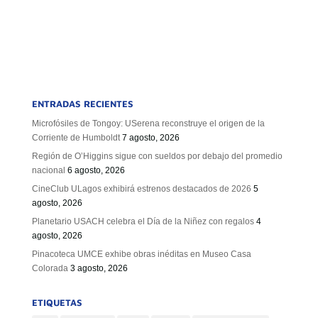
ENTRADAS RECIENTES
Microfósiles de Tongoy: USerena reconstruye el origen de la
Corriente de Humboldt
7 agosto, 2026
Región de O’Higgins sigue con sueldos por debajo del promedio
nacional
6 agosto, 2026
CineClub ULagos exhibirá estrenos destacados de 2026
5
agosto, 2026
Planetario USACH celebra el Día de la Niñez con regalos
4
agosto, 2026
Pinacoteca UMCE exhibe obras inéditas en Museo Casa
Colorada
3 agosto, 2026
ETIQUETAS