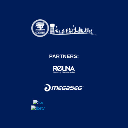
PARTNERS: