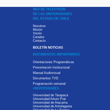
RED DE TELEVISIÓN
DE LAS UNIVERSIDADES
DEL ESTADO DE CHILE
Nosotros
Misión
Visión
Canales
Contacto
BOLETÍN NOTICIAS
DOCUMENTOS IMPORTANTES
Orientaciones Programáticas
Presentación Institucional
Manual Audiovisual
Documentos TVD
Programación semanal
UNIVERSIDADES
Universidad de Tarapacá
Universidad Arturo Prat
Universidad de Atacama
Universidad de Antofagasta
Universidad de La Serena