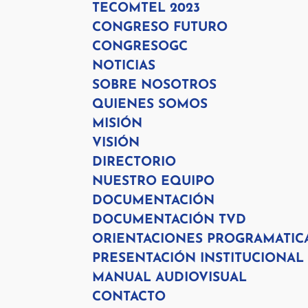
TECOMTEL 2023
CONGRESO FUTURO
CONGRESOGC
NOTICIAS
SOBRE NOSOTROS
QUIENES SOMOS
MISIÓN
VISIÓN
DIRECTORIO
NUESTRO EQUIPO
DOCUMENTACIÓN
DOCUMENTACIÓN TVD
ORIENTACIONES PROGRAMATIC
PRESENTACIÓN INSTITUCIONAL
MANUAL AUDIOVISUAL
CONTACTO