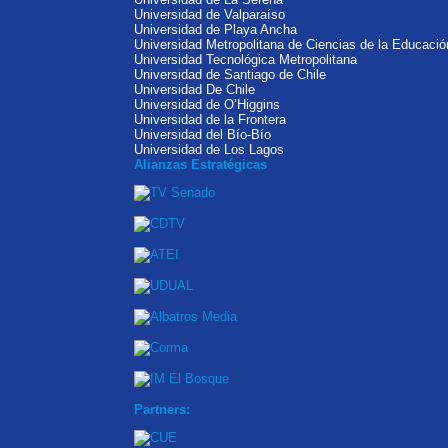
Universidad de Valparaíso
Universidad de Playa Ancha
Universidad Metropolitana de Ciencias de la Educació
Universidad Tecnológica Metropolitana
Universidad de Santiago de Chile
Universidad De Chile
Universidad de O’Higgins
Universidad de la Frontera
Universidad del Bío-Bío
Universidad de Los Lagos
Alianzas Estratégicas
Partners: