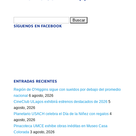
Buscar:
SÍGUENOS EN FACEBOOK
ENTRADAS RECIENTES
Región de O’Higgins sigue con sueldos por debajo del promedio
nacional
6 agosto, 2026
CineClub ULagos exhibirá estrenos destacados de 2026
5
agosto, 2026
Planetario USACH celebra el Día de la Niñez con regalos
4
agosto, 2026
Pinacoteca UMCE exhibe obras inéditas en Museo Casa
Colorada
3 agosto, 2026