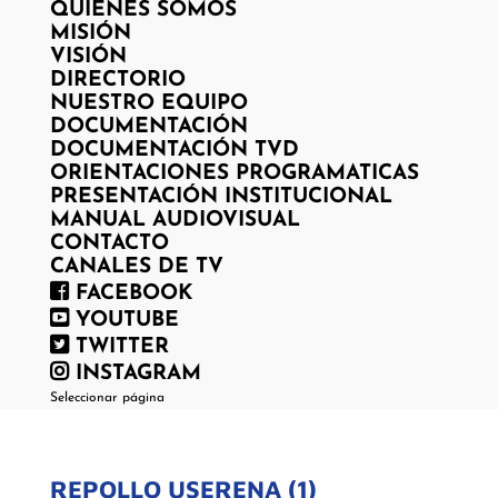
QUIENES SOMOS
MISIÓN
VISIÓN
DIRECTORIO
NUESTRO EQUIPO
DOCUMENTACIÓN
DOCUMENTACIÓN TVD
ORIENTACIONES PROGRAMATICAS
PRESENTACIÓN INSTITUCIONAL
MANUAL AUDIOVISUAL
CONTACTO
CANALES DE TV
FACEBOOK
YOUTUBE
TWITTER
INSTAGRAM
Seleccionar página
REPOLLO USERENA (1)