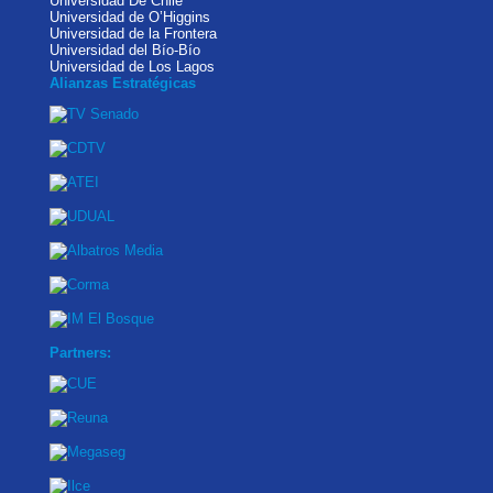
Universidad De Chile
Universidad de O’Higgins
Universidad de la Frontera
Universidad del Bío-Bío
Universidad de Los Lagos
Alianzas Estratégicas
Partners: