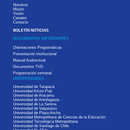
Nosotros
Misión
Visión
Canales
Contacto
BOLETÍN NOTICIAS
DOCUMENTOS IMPORTANTES
Orientaciones Programáticas
Presentación Institucional
Manual Audiovisual
Documentos TVD
Programación semanal
UNIVERSIDADES
Universidad de Tarapacá
Universidad Arturo Prat
Universidad de Atacama
Universidad de Antofagasta
Universidad de La Serena
Universidad de Valparaíso
Universidad de Playa Ancha
Universidad Metropolitana de Ciencias de la Educación
Universidad Tecnológica Metropolitana
Universidad de Santiago de Chile