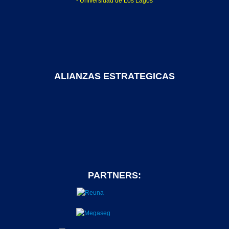
- Universidad de Los Lagos
ALIANZAS ESTRATEGICAS
PARTNERS: