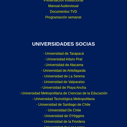
Presentación Institucional
Manual Audiovisual
Documentos TVD
Programación semanal
UNIVERSIDADES SOCIAS
- Universidad de Tarapacá
- Universidad Arturo Prat
- Universidad de Atacama
- Universidad de Antofagasta
- Universidad de La Serena
- Universidad de Valparaíso
- Universidad de Playa Ancha
- Universidad Metropolitana de Ciencias de la Educación
- Universidad Tecnológica Metropolitana
- Universidad de Santiago de Chile
- Universidad De Chile
- Universidad de O’Higgins
- Universidad de la Frontera