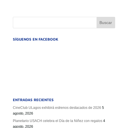
SÍGUENOS EN FACEBOOK
ENTRADAS RECIENTES
CineClub ULagos exhibirá estrenos destacados de 2026
5
agosto, 2026
Planetario USACH celebra el Día de la Niñez con regalos
4
agosto, 2026