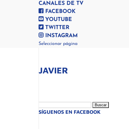
CANALES DE TV
FACEBOOK
YOUTUBE
TWITTER
INSTAGRAM
Seleccionar página
JAVIER
Buscar:
SÍGUENOS EN FACEBOOK