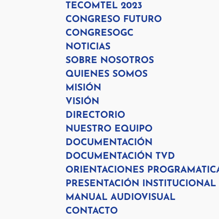
TECOMTEL 2023
CONGRESO FUTURO
CONGRESOGC
NOTICIAS
SOBRE NOSOTROS
QUIENES SOMOS
MISIÓN
VISIÓN
DIRECTORIO
NUESTRO EQUIPO
DOCUMENTACIÓN
DOCUMENTACIÓN TVD
ORIENTACIONES PROGRAMATIC
PRESENTACIÓN INSTITUCIONAL
MANUAL AUDIOVISUAL
CONTACTO