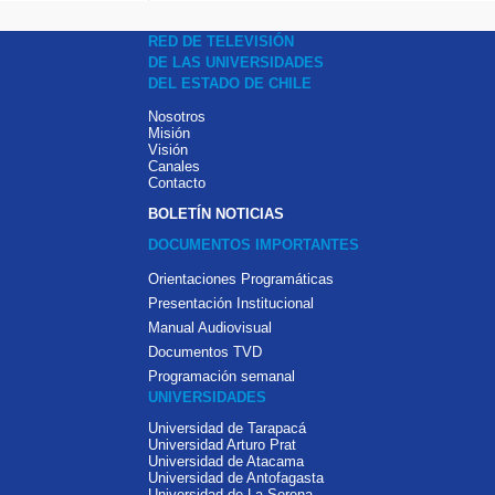
RED DE TELEVISIÓN
DE LAS UNIVERSIDADES
DEL ESTADO DE CHILE
Nosotros
Misión
Visión
Canales
Contacto
BOLETÍN NOTICIAS
DOCUMENTOS IMPORTANTES
Orientaciones Programáticas
Presentación Institucional
Manual Audiovisual
Documentos TVD
Programación semanal
UNIVERSIDADES
Universidad de Tarapacá
Universidad Arturo Prat
Universidad de Atacama
Universidad de Antofagasta
Universidad de La Serena