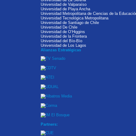
Universidad de Valparaíso
Universidad de Playa Ancha
Universidad Metropolitana de Ciencias de la Educació
Universidad Tecnológica Metropolitana
Universidad de Santiago de Chile
Universidad De Chile
Universidad de O’Higgins
Universidad de la Frontera
Universidad del Bío-Bío
Universidad de Los Lagos
Alianzas Estratégicas
Partners: