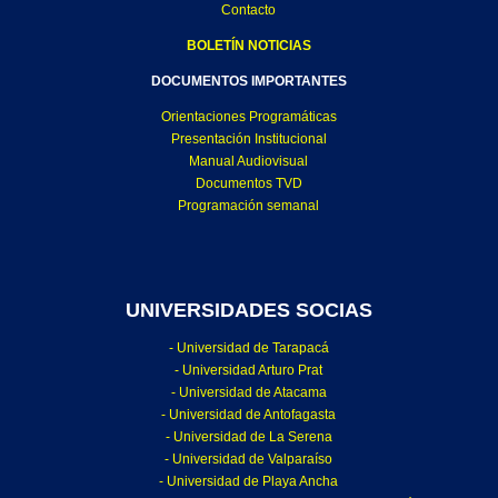
Contacto
BOLETÍN NOTICIAS
DOCUMENTOS IMPORTANTES
Orientaciones Programáticas
Presentación Institucional
Manual Audiovisual
Documentos TVD
Programación semanal
UNIVERSIDADES SOCIAS
- Universidad de Tarapacá
- Universidad Arturo Prat
- Universidad de Atacama
- Universidad de Antofagasta
- Universidad de La Serena
- Universidad de Valparaíso
- Universidad de Playa Ancha