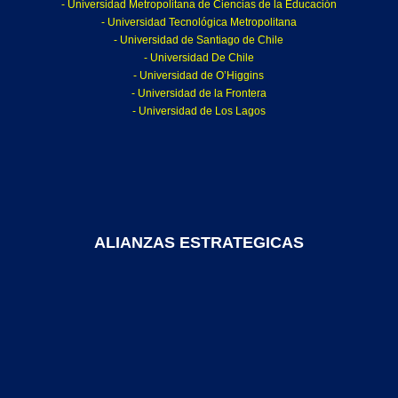
- Universidad Metropolitana de Ciencias de la Educación
- Universidad Tecnológica Metropolitana
- Universidad de Santiago de Chile
- Universidad De Chile
- Universidad de O’Higgins
- Universidad de la Frontera
- Universidad de Los Lagos
ALIANZAS ESTRATEGICAS