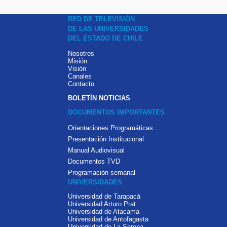
RED DE TELEVISIÓN
DE LAS UNIVERSIDADES
DEL ESTADO DE CHILE
Nosotros
Misión
Visión
Canales
Contacto
BOLETÍN NOTICIAS
DOCUMENTOS IMPORTANTES
Orientaciones Programáticas
Presentación Institucional
Manual Audiovisual
Documentos TVD
Programación semanal
UNIVERSIDADES
Universidad de Tarapacá
Universidad Arturo Prat
Universidad de Atacama
Universidad de Antofagasta
Universidad de La Serena