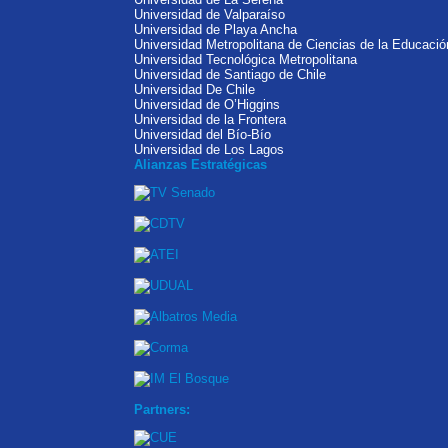
Universidad de Valparaíso
Universidad de Playa Ancha
Universidad Metropolitana de Ciencias de la Educació
Universidad Tecnológica Metropolitana
Universidad de Santiago de Chile
Universidad De Chile
Universidad de O’Higgins
Universidad de la Frontera
Universidad del Bío-Bío
Universidad de Los Lagos
Alianzas Estratégicas
Partners: