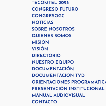
TECOMTEL 2023
CONGRESO FUTURO
CONGRESOGC
NOTICIAS
SOBRE NOSOTROS
QUIENES SOMOS
MISIÓN
VISIÓN
DIRECTORIO
NUESTRO EQUIPO
DOCUMENTACIÓN
DOCUMENTACIÓN TVD
ORIENTACIONES PROGRAMATIC
PRESENTACIÓN INSTITUCIONAL
MANUAL AUDIOVISUAL
CONTACTO