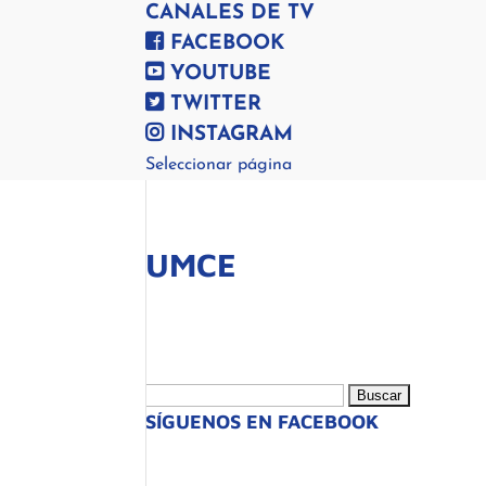
CANALES DE TV
FACEBOOK
YOUTUBE
TWITTER
INSTAGRAM
Seleccionar página
UMCE
Buscar:
SÍGUENOS EN FACEBOOK