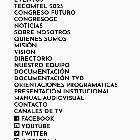
EVENTOS
TECOMTEL 2023
CONGRESO FUTURO
CONGRESOGC
NOTICIAS
SOBRE NOSOTROS
QUIENES SOMOS
MISIÓN
VISIÓN
DIRECTORIO
NUESTRO EQUIPO
DOCUMENTACIÓN
DOCUMENTACIÓN TVD
ORIENTACIONES PROGRAMATICAS
PRESENTACIÓN INSTITUCIONAL
MANUAL AUDIOVISUAL
CONTACTO
CANALES DE TV
FACEBOOK
YOUTUBE
TWITTER