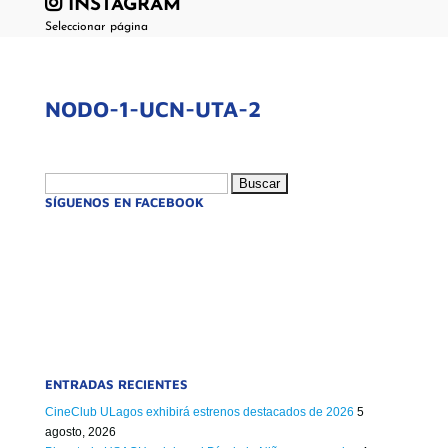
INSTAGRAM
Seleccionar página
NODO-1-UCN-UTA-2
Buscar:
SÍGUENOS EN FACEBOOK
ENTRADAS RECIENTES
CineClub ULagos exhibirá estrenos destacados de 2026
5
agosto, 2026