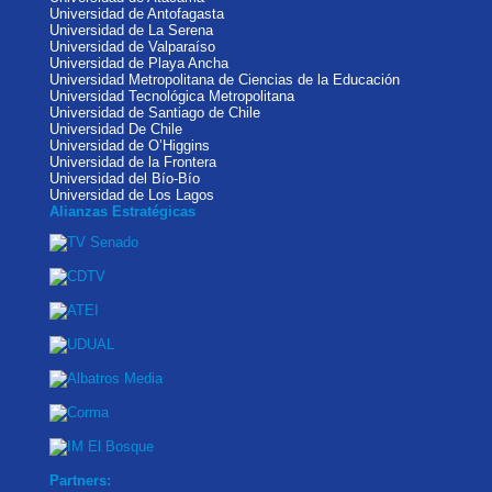
Universidad de Antofagasta
Universidad de La Serena
Universidad de Valparaíso
Universidad de Playa Ancha
Universidad Metropolitana de Ciencias de la Educación
Universidad Tecnológica Metropolitana
Universidad de Santiago de Chile
Universidad De Chile
Universidad de O’Higgins
Universidad de la Frontera
Universidad del Bío-Bío
Universidad de Los Lagos
Alianzas Estratégicas
Partners: