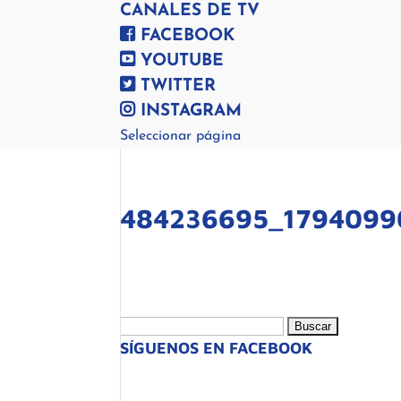
CANALES DE TV
FACEBOOK
YOUTUBE
TWITTER
INSTAGRAM
Seleccionar página
484236695_1794099
Buscar:
SÍGUENOS EN FACEBOOK