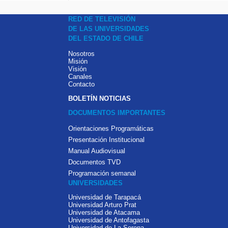
RED DE TELEVISIÓN
DE LAS UNIVERSIDADES
DEL ESTADO DE CHILE
Nosotros
Misión
Visión
Canales
Contacto
BOLETÍN NOTICIAS
DOCUMENTOS IMPORTANTES
Orientaciones Programáticas
Presentación Institucional
Manual Audiovisual
Documentos TVD
Programación semanal
UNIVERSIDADES
Universidad de Tarapacá
Universidad Arturo Prat
Universidad de Atacama
Universidad de Antofagasta
Universidad de La Serena