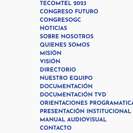
TECOMTEL 2023
CONGRESO FUTURO
CONGRESOGC
NOTICIAS
SOBRE NOSOTROS
QUIENES SOMOS
MISIÓN
VISIÓN
DIRECTORIO
NUESTRO EQUIPO
DOCUMENTACIÓN
DOCUMENTACIÓN TVD
ORIENTACIONES PROGRAMATIC
PRESENTACIÓN INSTITUCIONAL
MANUAL AUDIOVISUAL
CONTACTO