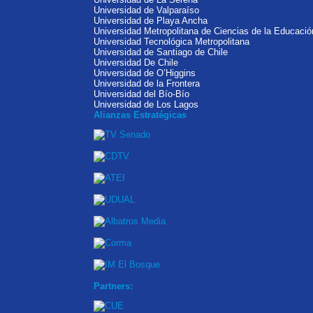
Universidad de Valparaíso
Universidad de Playa Ancha
Universidad Metropolitana de Ciencias de la Educació
Universidad Tecnológica Metropolitana
Universidad de Santiago de Chile
Universidad De Chile
Universidad de O’Higgins
Universidad de la Frontera
Universidad del Bío-Bío
Universidad de Los Lagos
Alianzas Estratégicas
Partners: