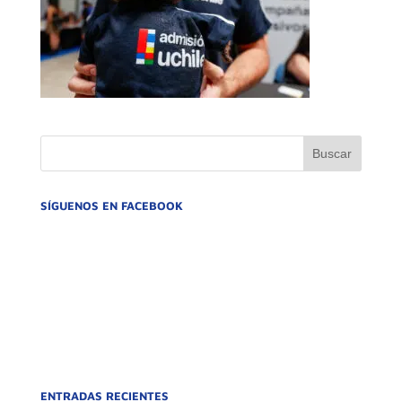
SÍGUENOS EN FACEBOOK
ENTRADAS RECIENTES