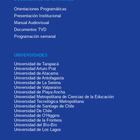
Orientaciones Programáticas
Presentación Institucional
Manual Audiovisual
Documentos TVD
Programación semanal
UNIVERSIDADES
Universidad de Tarapacá
Universidad Arturo Prat
Universidad de Atacama
Universidad de Antofagasta
Universidad de La Serena
Universidad de Valparaíso
Universidad de Playa Ancha
Universidad Metropolitana de Ciencias de la Educación
Universidad Tecnológica Metropolitana
Universidad de Santiago de Chile
Universidad De Chile
Universidad de O’Higgins
Universidad de la Frontera
Universidad del Bío-Bío
Universidad de Los Lagos