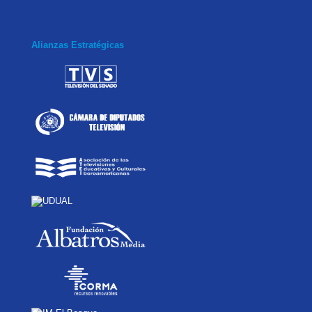
Alianzas Estratégicas