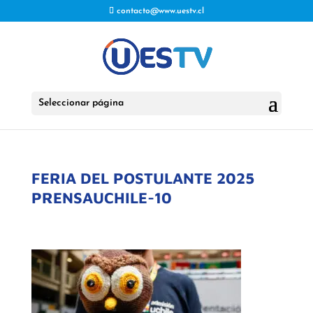
contacto@www.uestv.cl
Seleccionar página
FERIA DEL POSTULANTE 2025
PRENSAUCHILE-10