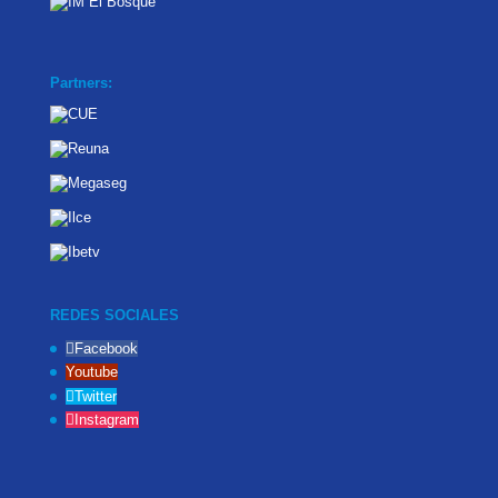
Partners:
REDES SOCIALES
Facebook
Youtube
Twitter
Instagram