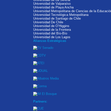
Universidad de Valparaíso
Universidad de Playa Ancha
Universidad Metropolitana de Ciencias de la Educació
Universidad Tecnológica Metropolitana
Universidad de Santiago de Chile
Universidad De Chile
Universidad de O’Higgins
Universidad de la Frontera
Universidad del Bío-Bío
Universidad de Los Lagos
Alianzas Estratégicas
Partners: