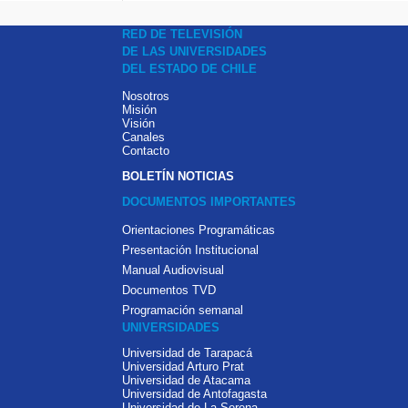
RED DE TELEVISIÓN
DE LAS UNIVERSIDADES
DEL ESTADO DE CHILE
Nosotros
Misión
Visión
Canales
Contacto
BOLETÍN NOTICIAS
DOCUMENTOS IMPORTANTES
Orientaciones Programáticas
Presentación Institucional
Manual Audiovisual
Documentos TVD
Programación semanal
UNIVERSIDADES
Universidad de Tarapacá
Universidad Arturo Prat
Universidad de Atacama
Universidad de Antofagasta
Universidad de La Serena