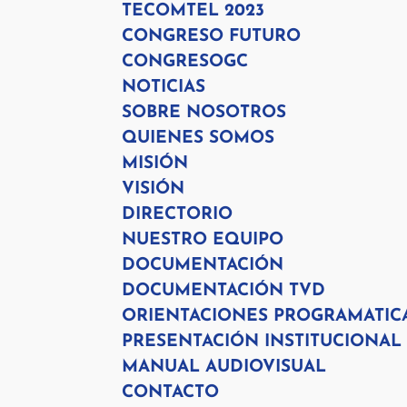
TECOMTEL 2023
CONGRESO FUTURO
CONGRESOGC
NOTICIAS
SOBRE NOSOTROS
QUIENES SOMOS
MISIÓN
VISIÓN
DIRECTORIO
NUESTRO EQUIPO
DOCUMENTACIÓN
DOCUMENTACIÓN TVD
ORIENTACIONES PROGRAMATIC
PRESENTACIÓN INSTITUCIONAL
MANUAL AUDIOVISUAL
CONTACTO