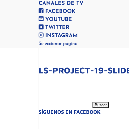
CANALES DE TV
FACEBOOK
YOUTUBE
TWITTER
INSTAGRAM
Seleccionar página
LS-PROJECT-19-SLID
Buscar:
SÍGUENOS EN FACEBOOK