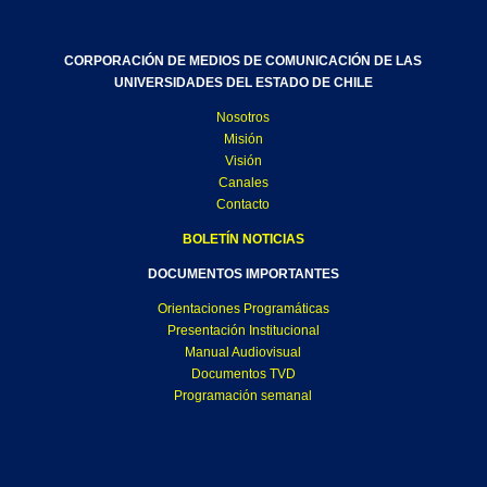
CORPORACIÓN DE MEDIOS DE COMUNICACIÓN DE LAS
UNIVERSIDADES DEL ESTADO DE CHILE
Nosotros
Misión
Visión
Canales
Contacto
BOLETÍN NOTICIAS
DOCUMENTOS IMPORTANTES
Orientaciones Programáticas
Presentación Institucional
Manual Audiovisual
Documentos TVD
Programación semanal