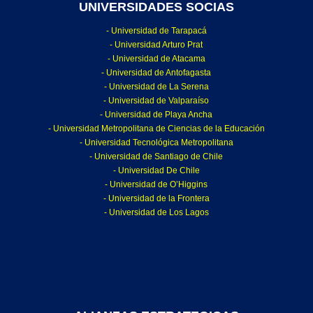
UNIVERSIDADES SOCIAS
- Universidad de Tarapacá
- Universidad Arturo Prat
- Universidad de Atacama
- Universidad de Antofagasta
- Universidad de La Serena
- Universidad de Valparaíso
- Universidad de Playa Ancha
- Universidad Metropolitana de Ciencias de la Educación
- Universidad Tecnológica Metropolitana
- Universidad de Santiago de Chile
- Universidad De Chile
- Universidad de O’Higgins
- Universidad de la Frontera
- Universidad de Los Lagos