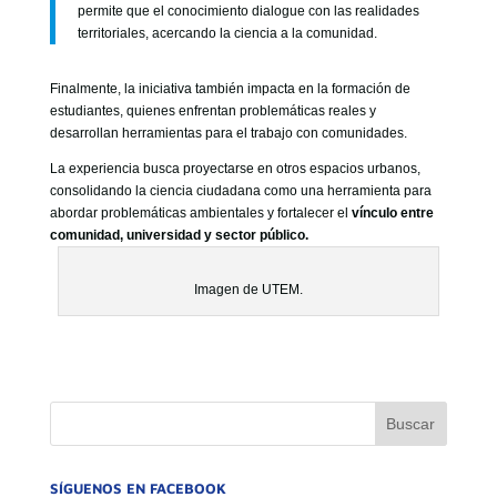
permite que el conocimiento dialogue con las realidades
territoriales, acercando la ciencia a la comunidad.
Finalmente, la iniciativa también impacta en la formación de
estudiantes, quienes enfrentan problemáticas reales y
desarrollan herramientas para el trabajo con comunidades.
La experiencia busca proyectarse en otros espacios urbanos,
consolidando la ciencia ciudadana como una herramienta para
abordar problemáticas ambientales y fortalecer el
vínculo entre
comunidad, universidad y sector público.
Imagen de UTEM.
SÍGUENOS EN FACEBOOK