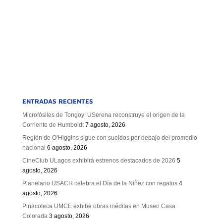
ENTRADAS RECIENTES
Microfósiles de Tongoy: USerena reconstruye el origen de la
Corriente de Humboldt
7 agosto, 2026
Región de O’Higgins sigue con sueldos por debajo del promedio
nacional
6 agosto, 2026
CineClub ULagos exhibirá estrenos destacados de 2026
5
agosto, 2026
Planetario USACH celebra el Día de la Niñez con regalos
4
agosto, 2026
Pinacoteca UMCE exhibe obras inéditas en Museo Casa
Colorada
3 agosto, 2026