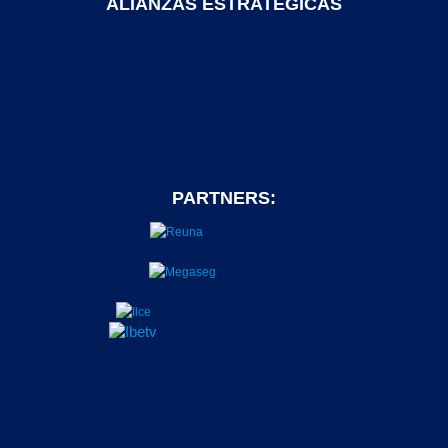
ALIANZAS ESTRATEGICAS
PARTNERS: