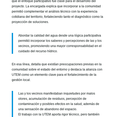
que el enfoque participativo fue clave para el desarrollo del
proyecto. La encargada explica que incorporar a la comunidad
permitió complementar el análisis técnico con la experiencia
cotidiana del territorio, fortaleciendo tanto el diagnóstico como la
proyección de soluciones.
Abordar la calidad del agua desde una lógica participativa
permitió incorporar los saberes y percepciones de las y los
vecinos, promoviendo una mayor corresponsabilidad en el
cuidado del recurso hídrico.
En esa línea, detalla que existían preocupaciones previas en la
comunidad sobre el estado del entorno y destaca la alianza con
UTEM como un elemento clave para el fortalecimiento de la
gestión local.
Las y los vecinos manifestaban inquietudes por malos
olores, acumulación de residuos, percepción de
contaminación y posibles efectos en la salud, además de
una sensación de abandono del espacio.
El trabajo con la UTEM aporta rigor técnico, pero también