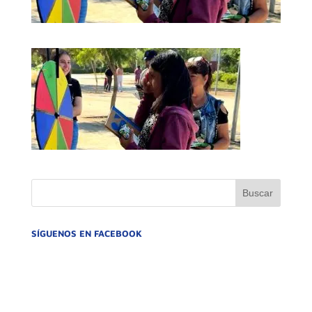
SÍGUENOS EN FACEBOOK