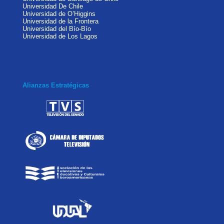
Universidad De Chile
Universidad de O’Higgins
Universidad de la Frontera
Universidad del Bío-Bío
Universidad de Los Lagos
Alianzas Estratégicas