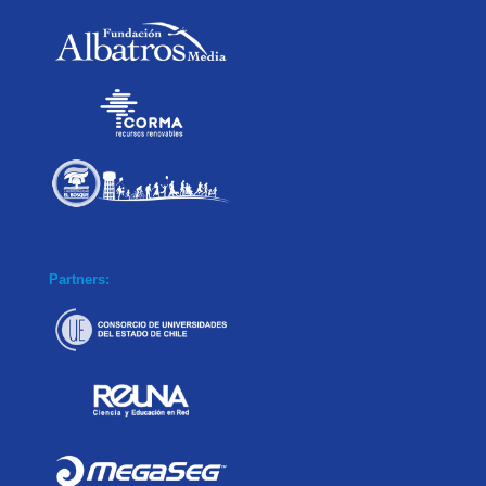
Partners: