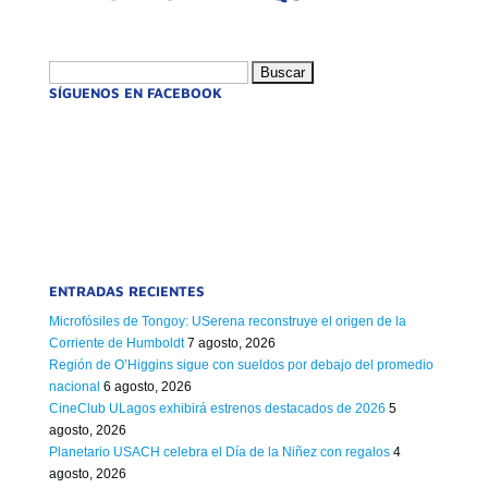
Buscar:
SÍGUENOS EN FACEBOOK
ENTRADAS RECIENTES
Microfósiles de Tongoy: USerena reconstruye el origen de la
Corriente de Humboldt
7 agosto, 2026
Región de O’Higgins sigue con sueldos por debajo del promedio
nacional
6 agosto, 2026
CineClub ULagos exhibirá estrenos destacados de 2026
5
agosto, 2026
Planetario USACH celebra el Día de la Niñez con regalos
4
agosto, 2026