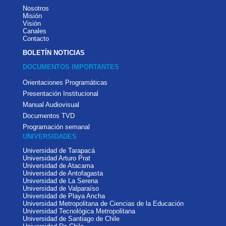
Nosotros
Misión
Visión
Canales
Contacto
BOLETÍN NOTICIAS
DOCUMENTOS IMPORTANTES
Orientaciones Programáticas
Presentación Institucional
Manual Audiovisual
Documentos TVD
Programación semanal
UNIVERSIDADES
Universidad de Tarapacá
Universidad Arturo Prat
Universidad de Atacama
Universidad de Antofagasta
Universidad de La Serena
Universidad de Valparaíso
Universidad de Playa Ancha
Universidad Metropolitana de Ciencias de la Educación
Universidad Tecnológica Metropolitana
Universidad de Santiago de Chile