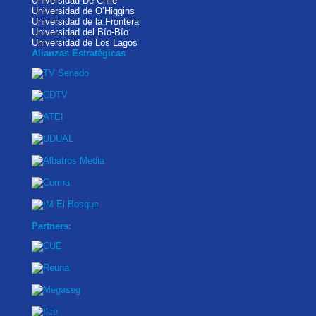
Universidad De Chile
Universidad de O’Higgins
Universidad de la Frontera
Universidad del Bío-Bío
Universidad de Los Lagos
Alianzas Estratégicas
Partners: