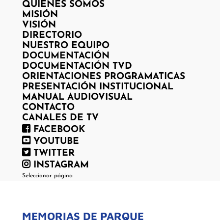
QUIENES SOMOS
MISIÓN
VISIÓN
DIRECTORIO
NUESTRO EQUIPO
DOCUMENTACIÓN
DOCUMENTACIÓN TVD
ORIENTACIONES PROGRAMATICAS
PRESENTACIÓN INSTITUCIONAL
MANUAL AUDIOVISUAL
CONTACTO
CANALES DE TV
FACEBOOK
YOUTUBE
TWITTER
INSTAGRAM
Seleccionar página
MEMORIAS DE PARQUE