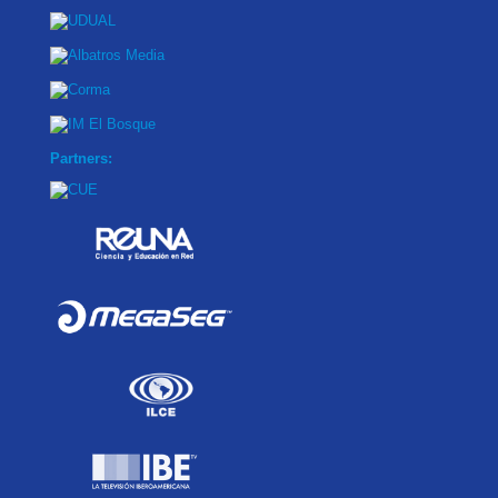
Partners: