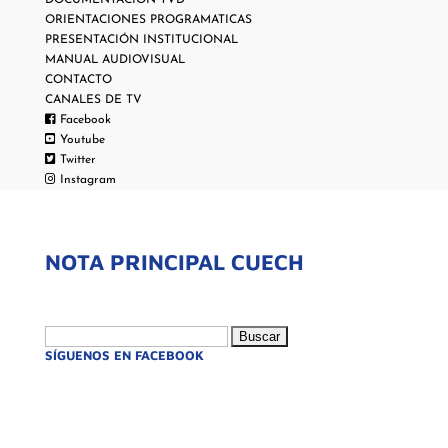
DOCUMENTACIÓN TVD
ORIENTACIONES PROGRAMATICAS
PRESENTACIÓN INSTITUCIONAL
MANUAL AUDIOVISUAL
CONTACTO
CANALES DE TV
Facebook
Youtube
Twitter
Instagram
NOTA PRINCIPAL CUECH
Buscar:
SÍGUENOS EN FACEBOOK