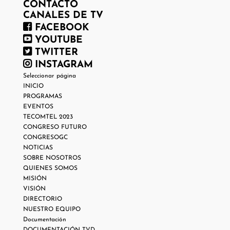
CONTACTO
CANALES DE TV
FACEBOOK
YOUTUBE
TWITTER
INSTAGRAM
Seleccionar página
INICIO
PROGRAMAS
EVENTOS
TECOMTEL 2023
CONGRESO FUTURO
CONGRESOGC
NOTICIAS
SOBRE NOSOTROS
QUIENES SOMOS
MISIÓN
VISIÓN
DIRECTORIO
NUESTRO EQUIPO
Documentación