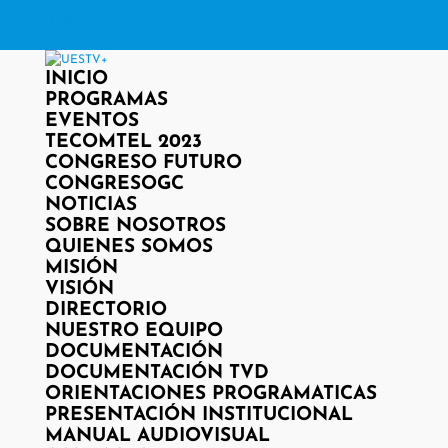
X
Instagram
RSS
INICIO
PROGRAMAS
EVENTOS
TECOMTEL 2023
CONGRESO FUTURO
CONGRESOGC
NOTICIAS
SOBRE NOSOTROS
QUIENES SOMOS
MISIÓN
VISIÓN
DIRECTORIO
NUESTRO EQUIPO
DOCUMENTACIÓN
DOCUMENTACIÓN TVD
ORIENTACIONES PROGRAMATICAS
PRESENTACIÓN INSTITUCIONAL
MANUAL AUDIOVISUAL