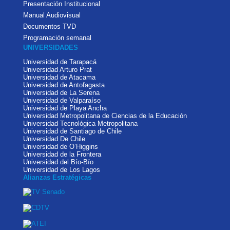
Presentación Institucional
Manual Audiovisual
Documentos TVD
Programación semanal
UNIVERSIDADES
Universidad de Tarapacá
Universidad Arturo Prat
Universidad de Atacama
Universidad de Antofagasta
Universidad de La Serena
Universidad de Valparaíso
Universidad de Playa Ancha
Universidad Metropolitana de Ciencias de la Educación
Universidad Tecnológica Metropolitana
Universidad de Santiago de Chile
Universidad De Chile
Universidad de O’Higgins
Universidad de la Frontera
Universidad del Bío-Bío
Universidad de Los Lagos
Alianzas Estratégicas