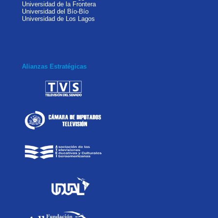
Universidad de la Frontera
Universidad del Bío-Bío
Universidad de Los Lagos
Alianzas Estratégicas