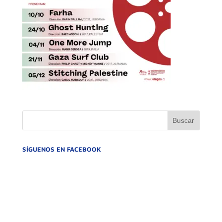
SÍGUENOS EN FACEBOOK