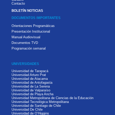
Contacto
BOLETÍN NOTICIAS
DOCUMENTOS IMPORTANTES
Orientaciones Programáticas
Presentación Institucional
Manual Audiovisual
Documentos TVD
Programación semanal
UNIVERSIDADES
Universidad de Tarapacá
Universidad Arturo Prat
Universidad de Atacama
Universidad de Antofagasta
Universidad de La Serena
Universidad de Valparaíso
Universidad de Playa Ancha
Universidad Metropolitana de Ciencias de la Educación
Universidad Tecnológica Metropolitana
Universidad de Santiago de Chile
Universidad De Chile
Universidad de O’Higgins