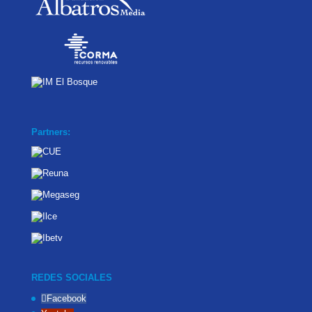
Partners:
REDES SOCIALES
Facebook