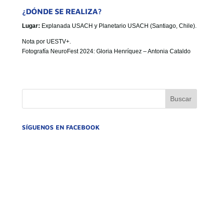
¿DÓNDE SE REALIZA?
Lugar:
Explanada USACH y Planetario USACH (Santiago, Chile)
.
Nota por UESTV+.
Fotografía NeuroFest 2024: Gloria Henríquez – Antonia Cataldo
SÍGUENOS EN FACEBOOK