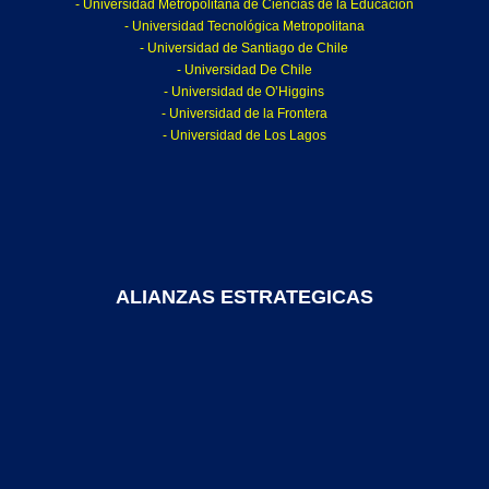
- Universidad Metropolitana de Ciencias de la Educación
- Universidad Tecnológica Metropolitana
- Universidad de Santiago de Chile
- Universidad De Chile
- Universidad de O’Higgins
- Universidad de la Frontera
- Universidad de Los Lagos
ALIANZAS ESTRATEGICAS