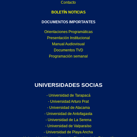
Contacto
BOLETÍN NOTICIAS
DOCUMENTOS IMPORTANTES
Orientaciones Programáticas
Presentación Institucional
Manual Audiovisual
Documentos TVD
Programación semanal
UNIVERSIDADES SOCIAS
- Universidad de Tarapacá
- Universidad Arturo Prat
- Universidad de Atacama
- Universidad de Antofagasta
- Universidad de La Serena
- Universidad de Valparaíso
- Universidad de Playa Ancha