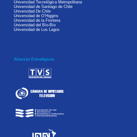
Universidad Tecnológica Metropolitana
Universidad de Santiago de Chile
Universidad De Chile
Universidad de O’Higgins
Universidad de la Frontera
Universidad del Bío-Bío
Universidad de Los Lagos
Alianzas Estratégicas