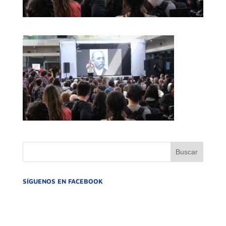
SÍGUENOS EN FACEBOOK