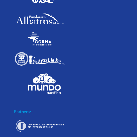
Partners: