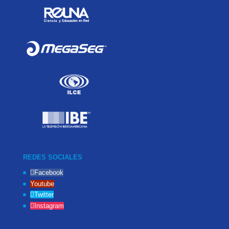
REDES SOCIALES
Facebook
Youtube
Twitter
Instagram