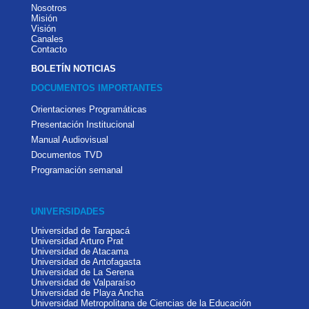
Nosotros
Misión
Visión
Canales
Contacto
BOLETÍN NOTICIAS
DOCUMENTOS IMPORTANTES
Orientaciones Programáticas
Presentación Institucional
Manual Audiovisual
Documentos TVD
Programación semanal
UNIVERSIDADES
Universidad de Tarapacá
Universidad Arturo Prat
Universidad de Atacama
Universidad de Antofagasta
Universidad de La Serena
Universidad de Valparaíso
Universidad de Playa Ancha
Universidad Metropolitana de Ciencias de la Educación