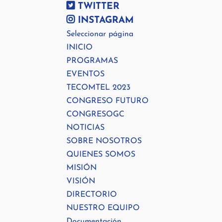
TWITTER
INSTAGRAM
Seleccionar página
INICIO
PROGRAMAS
EVENTOS
TECOMTEL 2023
CONGRESO FUTURO
CONGRESOGC
NOTICIAS
SOBRE NOSOTROS
QUIENES SOMOS
MISIÓN
VISIÓN
DIRECTORIO
NUESTRO EQUIPO
Documentación