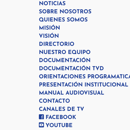
NOTICIAS
SOBRE NOSOTROS
QUIENES SOMOS
MISIÓN
VISIÓN
DIRECTORIO
NUESTRO EQUIPO
DOCUMENTACIÓN
DOCUMENTACIÓN TVD
ORIENTACIONES PROGRAMATIC
PRESENTACIÓN INSTITUCIONAL
MANUAL AUDIOVISUAL
CONTACTO
CANALES DE TV
FACEBOOK
YOUTUBE