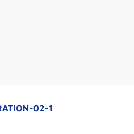
RATION-02-1