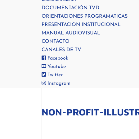
DOCUMENTACIÓN TVD
ORIENTACIONES PROGRAMATICAS
PRESENTACIÓN INSTITUCIONAL
MANUAL AUDIOVISUAL
CONTACTO
CANALES DE TV
Facebook
Youtube
Twitter
Instagram
NON-PROFIT-ILLUST