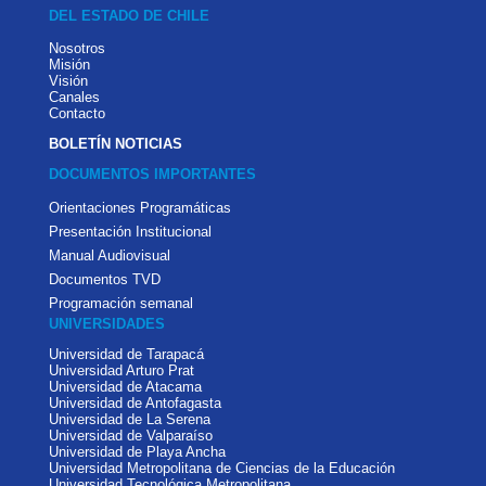
DEL ESTADO DE CHILE
Nosotros
Misión
Visión
Canales
Contacto
BOLETÍN NOTICIAS
DOCUMENTOS IMPORTANTES
Orientaciones Programáticas
Presentación Institucional
Manual Audiovisual
Documentos TVD
Programación semanal
UNIVERSIDADES
Universidad de Tarapacá
Universidad Arturo Prat
Universidad de Atacama
Universidad de Antofagasta
Universidad de La Serena
Universidad de Valparaíso
Universidad de Playa Ancha
Universidad Metropolitana de Ciencias de la Educación
Universidad Tecnológica Metropolitana