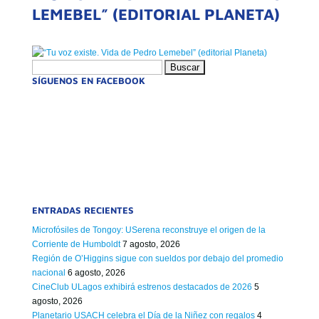
LEMEBEL” (EDITORIAL PLANETA)
Buscar:
SÍGUENOS EN FACEBOOK
ENTRADAS RECIENTES
Microfósiles de Tongoy: USerena reconstruye el origen de la
Corriente de Humboldt
7 agosto, 2026
Región de O’Higgins sigue con sueldos por debajo del promedio
nacional
6 agosto, 2026
CineClub ULagos exhibirá estrenos destacados de 2026
5
agosto, 2026
Planetario USACH celebra el Día de la Niñez con regalos
4