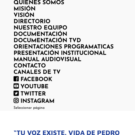
QUIENES SOMOS
MISIÓN
VISIÓN
DIRECTORIO
NUESTRO EQUIPO
DOCUMENTACIÓN
DOCUMENTACIÓN TVD
ORIENTACIONES PROGRAMATICAS
PRESENTACIÓN INSTITUCIONAL
MANUAL AUDIOVISUAL
CONTACTO
CANALES DE TV
FACEBOOK
YOUTUBE
TWITTER
INSTAGRAM
Seleccionar página
“TU VOZ EXISTE. VIDA DE PEDRO