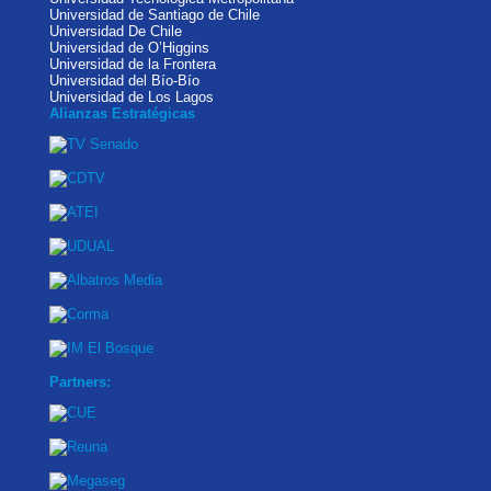
Universidad de Santiago de Chile
Universidad De Chile
Universidad de O’Higgins
Universidad de la Frontera
Universidad del Bío-Bío
Universidad de Los Lagos
Alianzas Estratégicas
Partners: