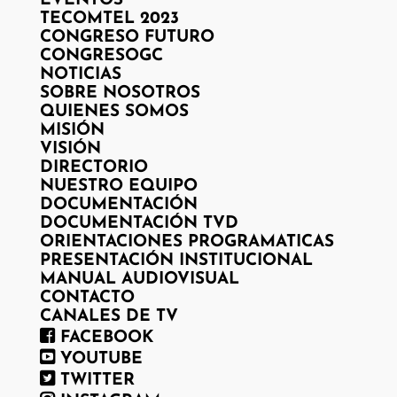
EVENTOS
TECOMTEL 2023
CONGRESO FUTURO
CONGRESOGC
NOTICIAS
SOBRE NOSOTROS
QUIENES SOMOS
MISIÓN
VISIÓN
DIRECTORIO
NUESTRO EQUIPO
DOCUMENTACIÓN
DOCUMENTACIÓN TVD
ORIENTACIONES PROGRAMATICAS
PRESENTACIÓN INSTITUCIONAL
MANUAL AUDIOVISUAL
CONTACTO
CANALES DE TV
FACEBOOK
YOUTUBE
TWITTER