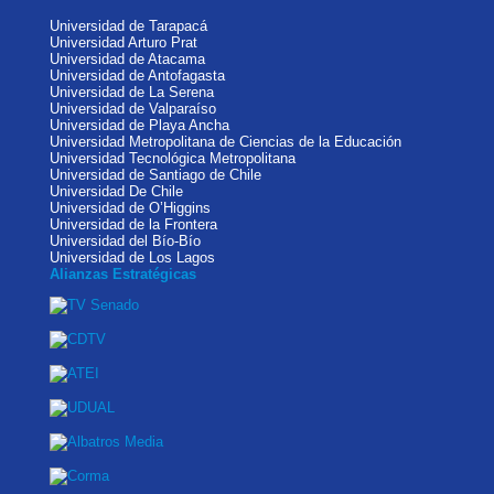
Universidad de Tarapacá
Universidad Arturo Prat
Universidad de Atacama
Universidad de Antofagasta
Universidad de La Serena
Universidad de Valparaíso
Universidad de Playa Ancha
Universidad Metropolitana de Ciencias de la Educación
Universidad Tecnológica Metropolitana
Universidad de Santiago de Chile
Universidad De Chile
Universidad de O’Higgins
Universidad de la Frontera
Universidad del Bío-Bío
Universidad de Los Lagos
Alianzas Estratégicas