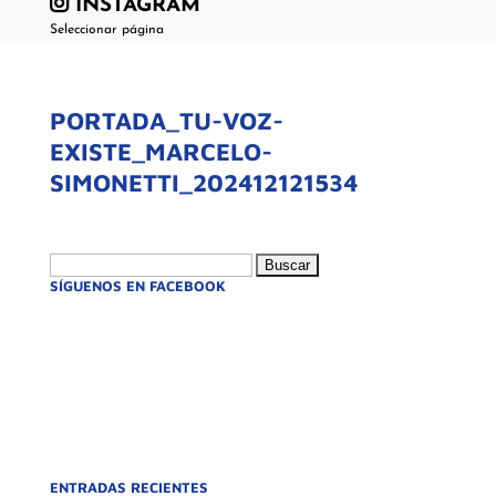
INSTAGRAM
Seleccionar página
PORTADA_TU-VOZ-
EXISTE_MARCELO-
SIMONETTI_202412121534
Buscar:
SÍGUENOS EN FACEBOOK
ENTRADAS RECIENTES