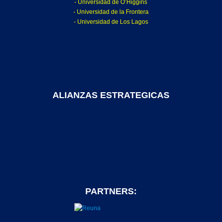
- Universidad de O’Higgins
- Universidad de la Frontera
- Universidad de Los Lagos
ALIANZAS ESTRATEGICAS
PARTNERS: