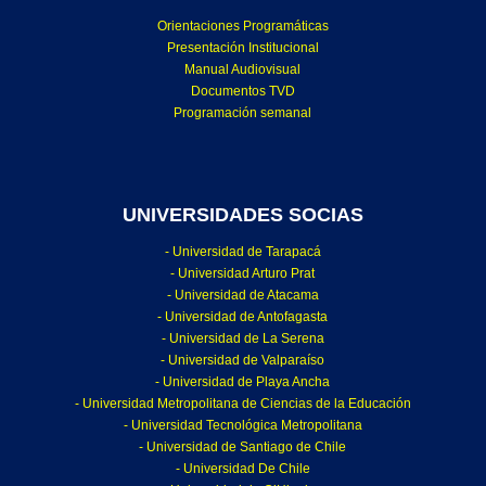
Orientaciones Programáticas
Presentación Institucional
Manual Audiovisual
Documentos TVD
Programación semanal
UNIVERSIDADES SOCIAS
- Universidad de Tarapacá
- Universidad Arturo Prat
- Universidad de Atacama
- Universidad de Antofagasta
- Universidad de La Serena
- Universidad de Valparaíso
- Universidad de Playa Ancha
- Universidad Metropolitana de Ciencias de la Educación
- Universidad Tecnológica Metropolitana
- Universidad de Santiago de Chile
- Universidad De Chile