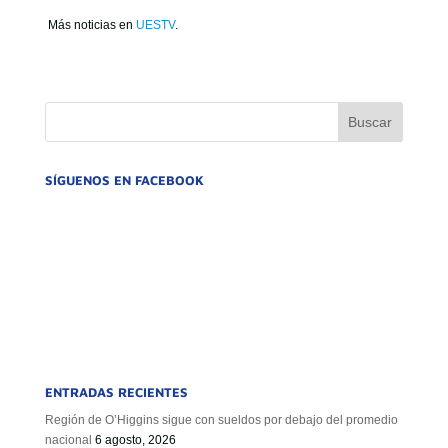
Más noticias en
UESTV
.
SÍGUENOS EN FACEBOOK
ENTRADAS RECIENTES
Región de O’Higgins sigue con sueldos por debajo del promedio
nacional
6 agosto, 2026