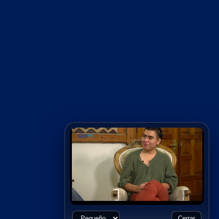
Cerrar