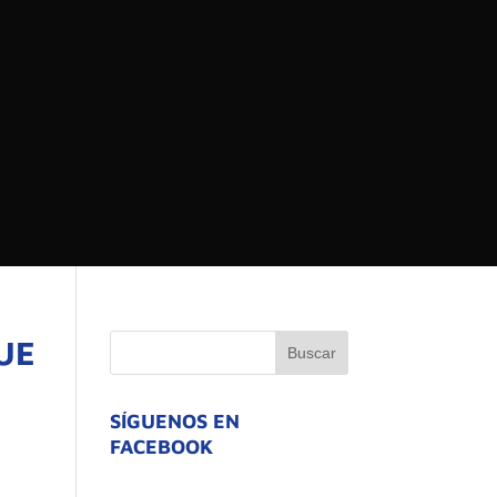
 DEL ESTADO DE
ATIVO
UE
SÍGUENOS EN
FACEBOOK