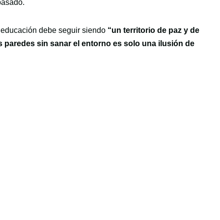
pasado.
a educación debe seguir siendo
“un territorio de paz y de
s paredes sin sanar el entorno es solo una ilusión de