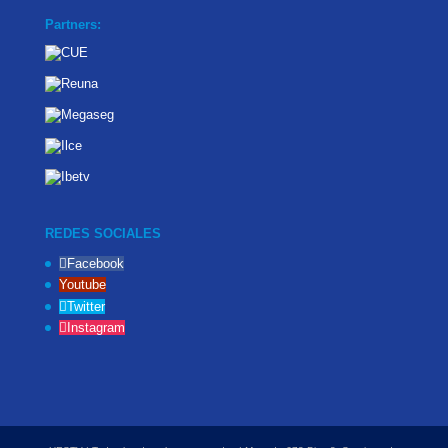
Partners:
REDES SOCIALES
Facebook
Youtube
Twitter
Instagram