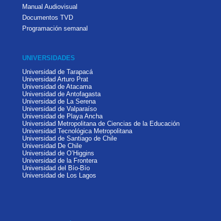
Manual Audiovisual
Documentos TVD
Programación semanal
UNIVERSIDADES
Universidad de Tarapacá
Universidad Arturo Prat
Universidad de Atacama
Universidad de Antofagasta
Universidad de La Serena
Universidad de Valparaíso
Universidad de Playa Ancha
Universidad Metropolitana de Ciencias de la Educación
Universidad Tecnológica Metropolitana
Universidad de Santiago de Chile
Universidad De Chile
Universidad de O’Higgins
Universidad de la Frontera
Universidad del Bío-Bío
Universidad de Los Lagos