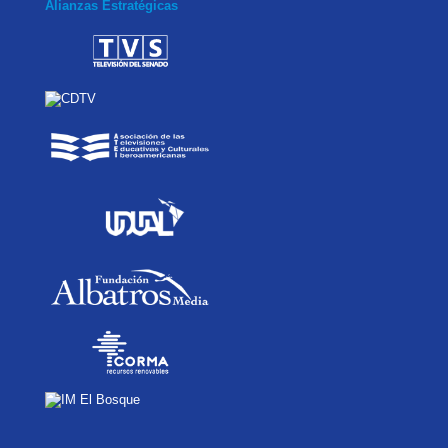
Alianzas Estratégicas