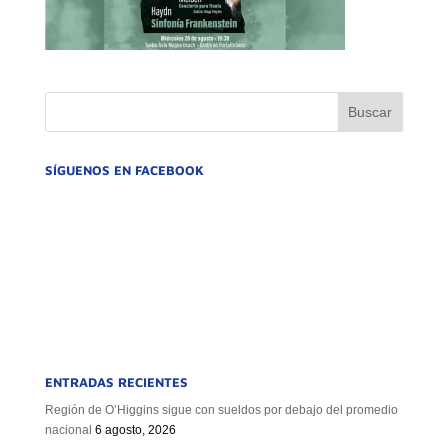
SÍGUENOS EN FACEBOOK
ENTRADAS RECIENTES
Región de O’Higgins sigue con sueldos por debajo del promedio
nacional
6 agosto, 2026