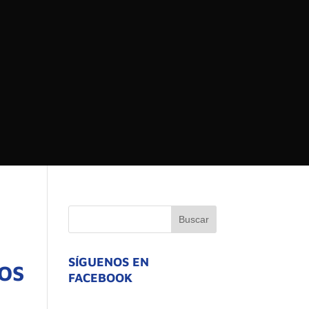
 DEL ESTADO DE
ATIVO
SÍGUENOS EN
IOS
FACEBOOK