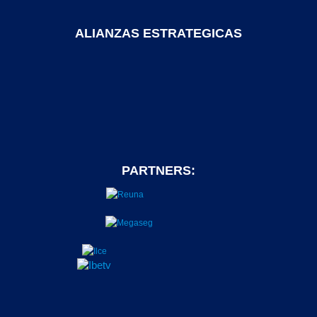
ALIANZAS ESTRATEGICAS
PARTNERS: