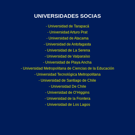
UNIVERSIDADES SOCIAS
- Universidad de Tarapacá
- Universidad Arturo Prat
- Universidad de Atacama
- Universidad de Antofagasta
- Universidad de La Serena
- Universidad de Valparaíso
- Universidad de Playa Ancha
- Universidad Metropolitana de Ciencias de la Educación
- Universidad Tecnológica Metropolitana
- Universidad de Santiago de Chile
- Universidad De Chile
- Universidad de O’Higgins
- Universidad de la Frontera
- Universidad de Los Lagos