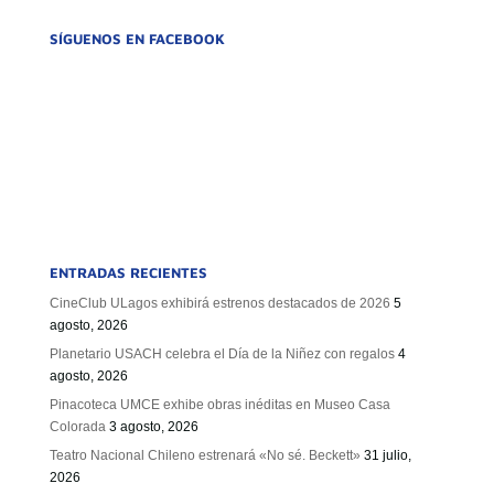
SÍGUENOS EN FACEBOOK
ENTRADAS RECIENTES
CineClub ULagos exhibirá estrenos destacados de 2026
5
agosto, 2026
Planetario USACH celebra el Día de la Niñez con regalos
4
agosto, 2026
Pinacoteca UMCE exhibe obras inéditas en Museo Casa
Colorada
3 agosto, 2026
Teatro Nacional Chileno estrenará «No sé. Beckett»
31 julio,
2026