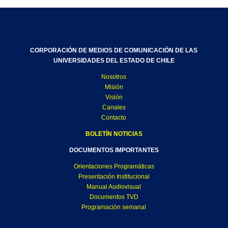
CORPORACIÓN DE MEDIOS DE COMUNICACIÓN DE LAS
UNIVERSIDADES DEL ESTADO DE CHILE
Nosotros
Misión
Visión
Canales
Contacto
BOLETÍN NOTICIAS
DOCUMENTOS IMPORTANTES
Orientaciones Programáticas
Presentación Institucional
Manual Audiovisual
Documentos TVD
Programación semanal