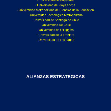
- Universidad de Valparaíso
- Universidad de Playa Ancha
- Universidad Metropolitana de Ciencias de la Educación
- Universidad Tecnológica Metropolitana
- Universidad de Santiago de Chile
- Universidad De Chile
- Universidad de O’Higgins
- Universidad de la Frontera
- Universidad de Los Lagos
ALIANZAS ESTRATEGICAS