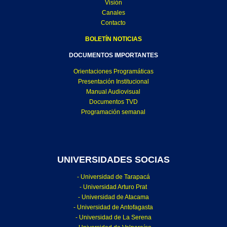
Visión
Canales
Contacto
BOLETÍN NOTICIAS
DOCUMENTOS IMPORTANTES
Orientaciones Programáticas
Presentación Institucional
Manual Audiovisual
Documentos TVD
Programación semanal
UNIVERSIDADES SOCIAS
- Universidad de Tarapacá
- Universidad Arturo Prat
- Universidad de Atacama
- Universidad de Antofagasta
- Universidad de La Serena