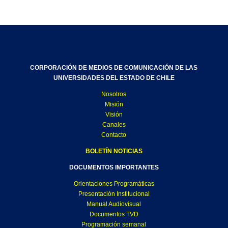
CORPORACIÓN DE MEDIOS DE COMUNICACIÓN DE LAS
UNIVERSIDADES DEL ESTADO DE CHILE
Nosotros
Misión
Visión
Canales
Contacto
BOLETÍN NOTICIAS
DOCUMENTOS IMPORTANTES
Orientaciones Programáticas
Presentación Institucional
Manual Audiovisual
Documentos TVD
Programación semanal