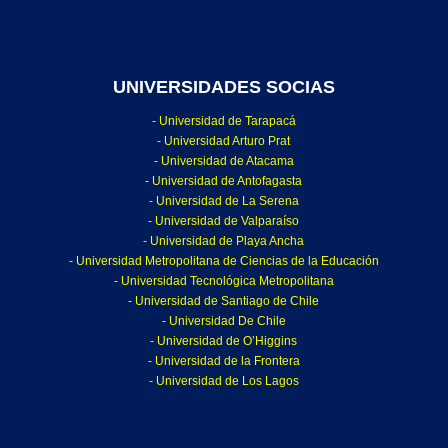
UNIVERSIDADES SOCIAS
- Universidad de Tarapacá
- Universidad Arturo Prat
- Universidad de Atacama
- Universidad de Antofagasta
- Universidad de La Serena
- Universidad de Valparaíso
- Universidad de Playa Ancha
- Universidad Metropolitana de Ciencias de la Educación
- Universidad Tecnológica Metropolitana
- Universidad de Santiago de Chile
- Universidad De Chile
- Universidad de O’Higgins
- Universidad de la Frontera
- Universidad de Los Lagos