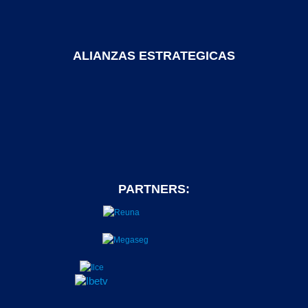
ALIANZAS ESTRATEGICAS
PARTNERS: